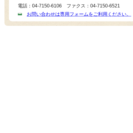
電話：04-7150-6106 ファクス：04-7150-6521
お問い合わせは専用フォームをご利用ください。