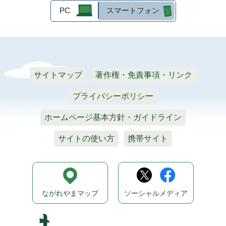
PC
スマートフォン
サイトマップ
著作権・免責事項・リンク
プライバシーポリシー
ホームページ基本方針・ガイドライン
サイトの使い方
携帯サイト
ながれやまマップ
ソーシャルメディア