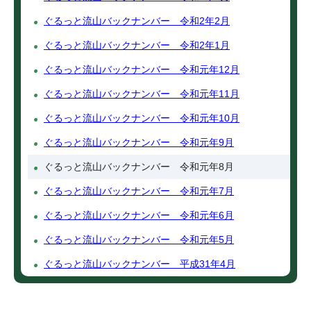
ぐるっと流山バックナンバー 令和2年2月
ぐるっと流山バックナンバー 令和2年1月
ぐるっと流山バックナンバー 令和元年12月
ぐるっと流山バックナンバー 令和元年11月
ぐるっと流山バックナンバー 令和元年10月
ぐるっと流山バックナンバー 令和元年9月
ぐるっと流山バックナンバー 令和元年8月
ぐるっと流山バックナンバー 令和元年7月
ぐるっと流山バックナンバー 令和元年6月
ぐるっと流山バックナンバー 令和元年5月
ぐるっと流山バックナンバー 平成31年4月