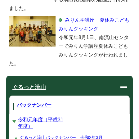
ました。
みりん学講座 夏休みこども
みりんクッキング
令和元年8月1日、南流山センタ
ーでみりん学講座夏休みこども
みりんクッキングが行われまし
た。
ぐるっと流山
バックナンバー
令和元年度（平成31
年度）
ぐるっと流山バックナンバー 令和2年3月