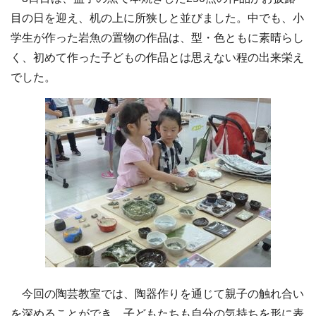
目の日を迎え、机の上に所狭しと並びました。中でも、小
学生が作った岩魚の置物の作品は、型・色ともに素晴らし
く、初めて作った子どもの作品とは思えない程の出来栄え
でした。
今回の陶芸教室では、陶器作りを通じて親子の触れ合い
を深めることができ、子どもたちも自分の気持ちを形に表