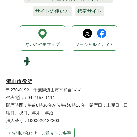
サイトの使い方
携帯サイト
ながれやまマップ
ソーシャルメディア
流山市役所
〒270-0192 千葉県流山市平和台1-1-1
代表電話：04-7158-1111
開庁時間：午前8時30分から午後5時15分 閉庁日：土曜日、日
曜日、祝日、年末・年始
法人番号：1000020122203
お問い合わせ・ご意見・ご要望