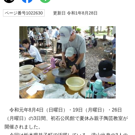
ページ番号1022630
更新日 令和1年8月28日
令和元年8月4日（日曜日）・19日（月曜日）・26日
（月曜日）の3日間、初石公民館で夏休み親子陶芸教室が
開催されました。