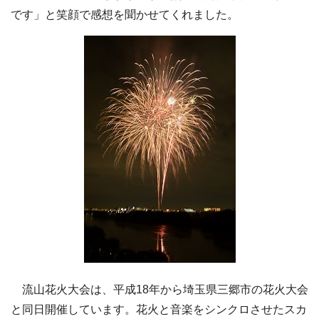
です」と笑顔で感想を聞かせてくれました。
流山花火大会は、平成18年から埼玉県三郷市の花火大会
と同日開催しています。花火と音楽をシンクロさせたスカ