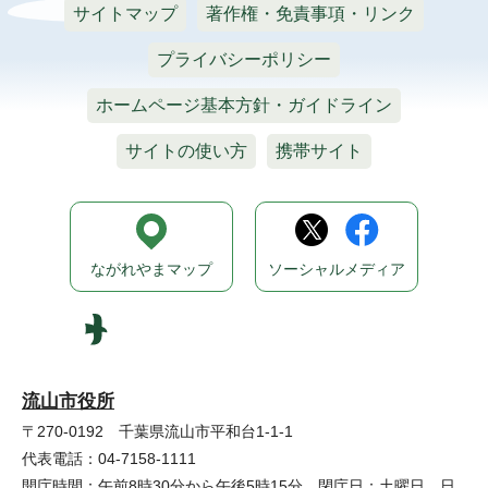
サイトマップ
著作権・免責事項・リンク
プライバシーポリシー
ホームページ基本方針・ガイドライン
サイトの使い方
携帯サイト
ながれやまマップ
ソーシャルメディア
流山市役所
〒270-0192 千葉県流山市平和台1-1-1
代表電話：04-7158-1111
開庁時間：午前8時30分から午後5時15分 閉庁日：土曜日、日