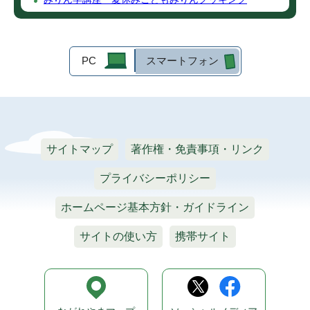
PC
スマートフォン
サイトマップ
著作権・免責事項・リンク
プライバシーポリシー
ホームページ基本方針・ガイドライン
サイトの使い方
携帯サイト