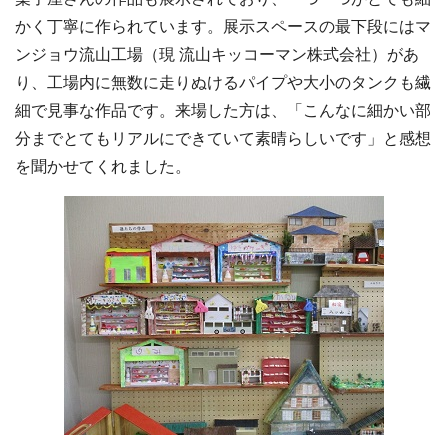
かく丁寧に作られています。展示スペースの最下段にはマ
ンジョウ流山工場（現 流山キッコーマン株式会社）があ
り、工場内に無数に走りぬけるパイプや大小のタンクも繊
細で見事な作品です。来場した方は、「こんなに細かい部
分までとてもリアルにできていて素晴らしいです」と感想
を聞かせてくれました。