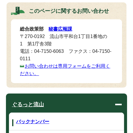
このページに関する
お問い合わせ
総合政策部
秘書広報課
〒270-0192 流山市平和台1丁目1番地の
1 第1庁舎3階
電話：04-7150-6063 ファクス：04-7150-
0111
お問い合わせは専用フォームをご利用く
ださい。
ぐるっと流山
バックナンバー