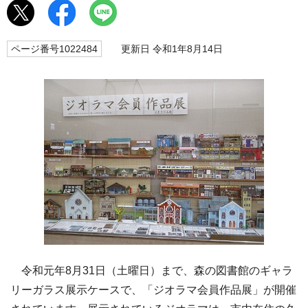
ページ番号1022484
更新日 令和1年8月14日
令和元年8月31日（土曜日）まで、森の図書館のギャラ
リーガラス展示ケースで、「ジオラマ会員作品展」が開催