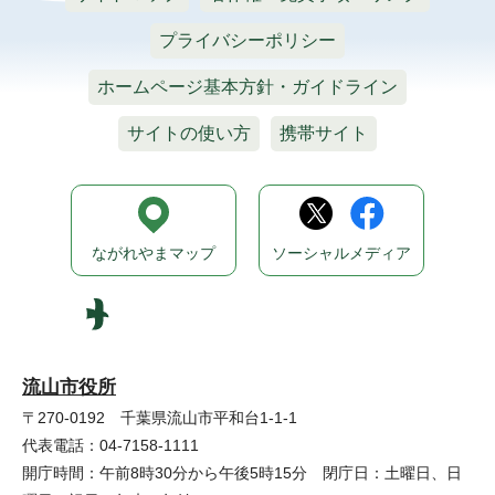
プライバシーポリシー
ホームページ基本方針・ガイドライン
サイトの使い方
携帯サイト
ながれやまマップ
ソーシャルメディア
流山市役所
〒270-0192 千葉県流山市平和台1-1-1
代表電話：04-7158-1111
開庁時間：午前8時30分から午後5時15分 閉庁日：土曜日、日