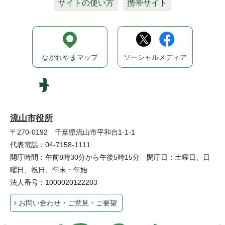
サイトの使い方
携帯サイト
ながれやまマップ
ソーシャルメディア
流山市役所
〒270-0192 千葉県流山市平和台1-1-1
代表電話：04-7158-1111
開庁時間：午前8時30分から午後5時15分 閉庁日：土曜日、日
曜日、祝日、年末・年始
法人番号：1000020122203
お問い合わせ・ご意見・ご要望