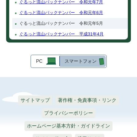
ぐるっと流山バックナンバー 令和元年7月
ぐるっと流山バックナンバー 令和元年6月
ぐるっと流山バックナンバー 令和元年5月
ぐるっと流山バックナンバー 平成31年4月
PC
スマートフォン
サイトマップ
著作権・免責事項・リンク
プライバシーポリシー
ホームページ基本方針・ガイドライン