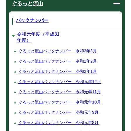
ぐるっと流山
バックナンバー
令和元年度（平成31
年度）
ぐるっと流山バックナンバー 令和2年3月
ぐるっと流山バックナンバー 令和2年2月
ぐるっと流山バックナンバー 令和2年1月
ぐるっと流山バックナンバー 令和元年12月
ぐるっと流山バックナンバー 令和元年11月
ぐるっと流山バックナンバー 令和元年10月
ぐるっと流山バックナンバー 令和元年9月
ぐるっと流山バックナンバー 令和元年8月