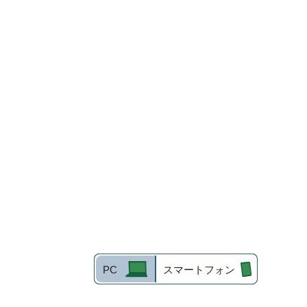
PC
スマートフォン