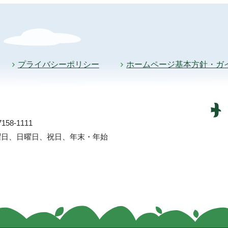
プライバシーポリシー
ホームページ基本方針・ガ
58-1111
土曜日、日曜日、祝日、年末・年始