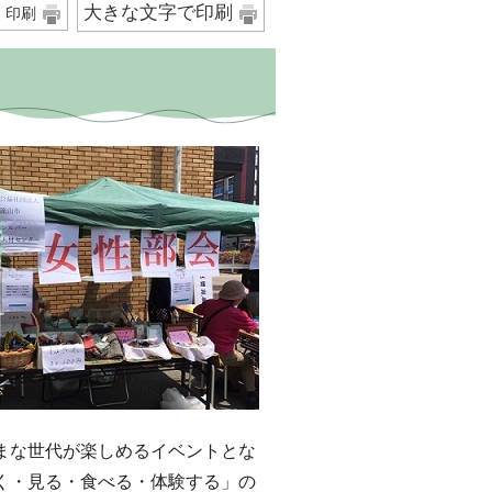
大きな文字で印刷
印刷
な世代が楽しめるイベントとな
く・見る・食べる・体験する」の