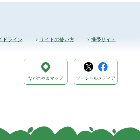
イドライン
サイトの使い方
携帯サイト
ながれやまマップ
ソーシャルメディア