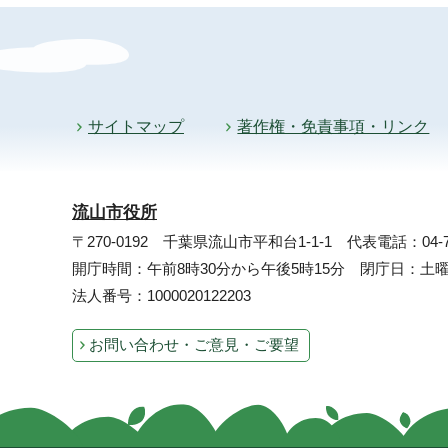
サイトマップ
著作権・免責事項・リンク
流山市役所
〒270-0192 千葉県流山市平和台1-1-1
代表電話：04-71
開庁時間：午前8時30分から午後5時15分 閉庁日：
法人番号：1000020122203
お問い合わせ・ご意見・ご要望