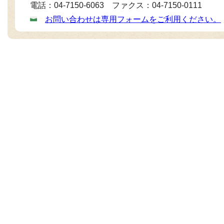
電話：04-7150-6063 ファクス：04-7150-0111
お問い合わせは専用フォームをご利用ください。