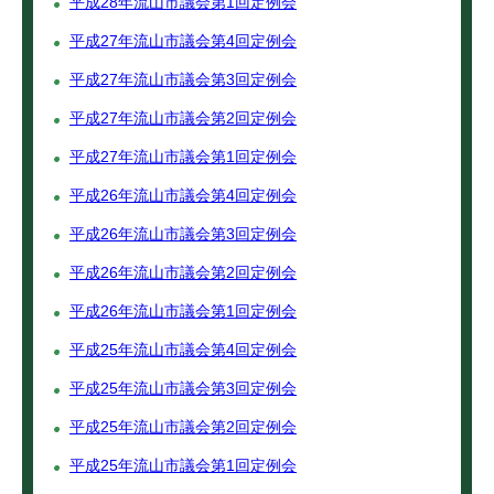
平成28年流山市議会第1回定例会
平成27年流山市議会第4回定例会
平成27年流山市議会第3回定例会
平成27年流山市議会第2回定例会
平成27年流山市議会第1回定例会
平成26年流山市議会第4回定例会
平成26年流山市議会第3回定例会
平成26年流山市議会第2回定例会
平成26年流山市議会第1回定例会
平成25年流山市議会第4回定例会
平成25年流山市議会第3回定例会
平成25年流山市議会第2回定例会
平成25年流山市議会第1回定例会