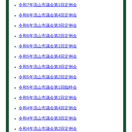
令和7年流山市議会第1回定例会
令和6年流山市議会第4回定例会
令和6年流山市議会第3回定例会
令和6年流山市議会第2回定例会
令和6年流山市議会第1回定例会
令和5年流山市議会第4回定例会
令和5年流山市議会第3回定例会
令和5年流山市議会第2回定例会
令和5年流山市議会第1回臨時会
令和5年流山市議会第1回定例会
令和4年流山市議会第4回定例会
令和4年流山市議会第3回定例会
令和4年流山市議会第2回定例会