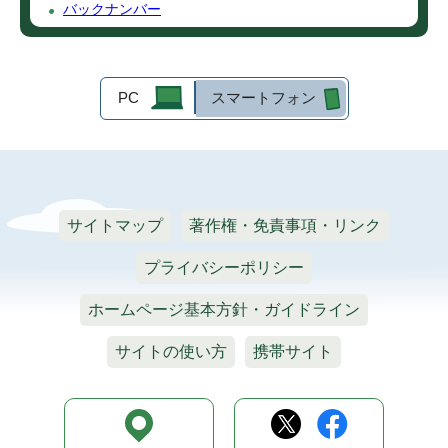
バックナンバー
PC
スマートフォン
サイトマップ
著作権・免責事項・リンク
プライバシーポリシー
ホームページ基本方針・ガイドライン
サイトの使い方
携帯サイト