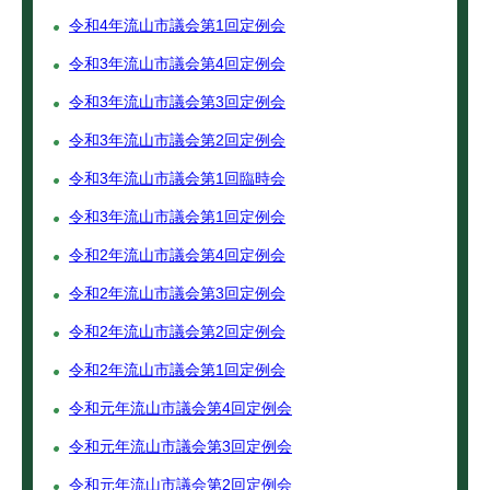
令和4年流山市議会第1回定例会
令和3年流山市議会第4回定例会
令和3年流山市議会第3回定例会
令和3年流山市議会第2回定例会
令和3年流山市議会第1回臨時会
令和3年流山市議会第1回定例会
令和2年流山市議会第4回定例会
令和2年流山市議会第3回定例会
令和2年流山市議会第2回定例会
令和2年流山市議会第1回定例会
令和元年流山市議会第4回定例会
令和元年流山市議会第3回定例会
令和元年流山市議会第2回定例会