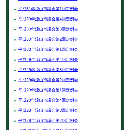
平成31年流山市議会第1回定例会
平成30年流山市議会第4回定例会
平成30年流山市議会第3回定例会
平成30年流山市議会第2回定例会
平成30年流山市議会第1回定例会
平成29年流山市議会第4回定例会
平成29年流山市議会第3回定例会
平成29年流山市議会第2回定例会
平成29年流山市議会第1回定例会
平成28年流山市議会第4回定例会
平成28年流山市議会第3回定例会
平成28年流山市議会第2回定例会