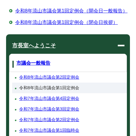
令和8年流山市議会第1回定例会（開会日一般報告）
令和8年流山市議会第1回定例会（閉会日挨拶）
市長室へようこそ
市議会一般報告
令和8年流山市議会第2回定例会
令和8年流山市議会第1回定例会
令和7年流山市議会第4回定例会
令和7年流山市議会第3回定例会
令和7年流山市議会第2回定例会
令和7年流山市議会第1回臨時会