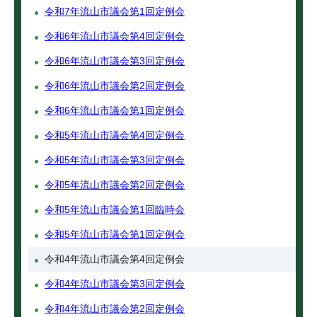
令和7年流山市議会第1回定例会
令和6年流山市議会第4回定例会
令和6年流山市議会第3回定例会
令和6年流山市議会第2回定例会
令和6年流山市議会第1回定例会
令和5年流山市議会第4回定例会
令和5年流山市議会第3回定例会
令和5年流山市議会第2回定例会
令和5年流山市議会第1回臨時会
令和5年流山市議会第1回定例会
令和4年流山市議会第4回定例会
令和4年流山市議会第3回定例会
令和4年流山市議会第2回定例会