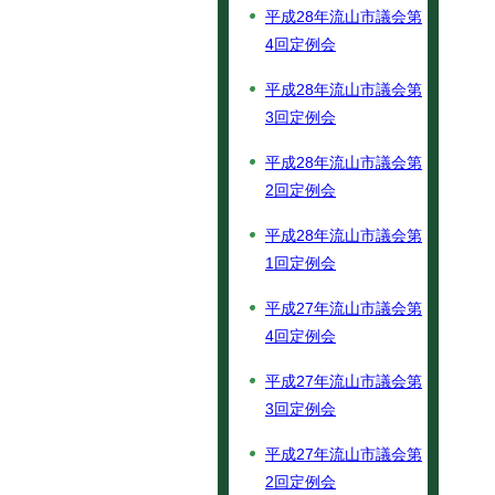
平成28年流山市議会第
4回定例会
平成28年流山市議会第
3回定例会
平成28年流山市議会第
2回定例会
平成28年流山市議会第
1回定例会
平成27年流山市議会第
4回定例会
平成27年流山市議会第
3回定例会
平成27年流山市議会第
2回定例会