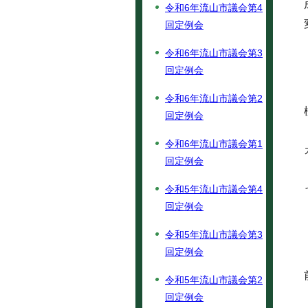
令和6年流山市議会第4
回定例会
令和6年流山市議会第3
回定例会
令和6年流山市議会第2
回定例会
令和6年流山市議会第1
回定例会
令和5年流山市議会第4
回定例会
令和5年流山市議会第3
回定例会
令和5年流山市議会第2
回定例会