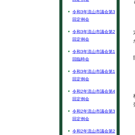
令和3年流山市議会第3
回定例会
令和3年流山市議会第2
回定例会
令和3年流山市議会第1
回臨時会
令和3年流山市議会第1
回定例会
令和2年流山市議会第4
回定例会
令和2年流山市議会第3
回定例会
令和2年流山市議会第2