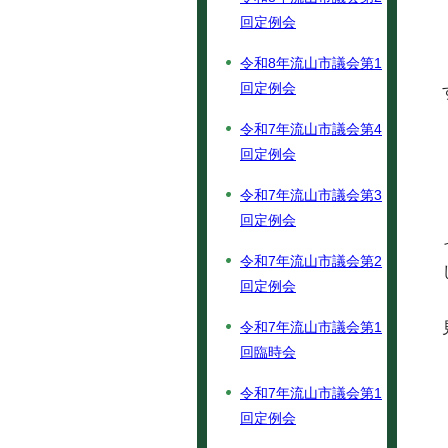
回定例会
令和8年流山市議会第1
回定例会
令和7年流山市議会第4
回定例会
令和7年流山市議会第3
回定例会
令和7年流山市議会第2
回定例会
令和7年流山市議会第1
回臨時会
令和7年流山市議会第1
回定例会