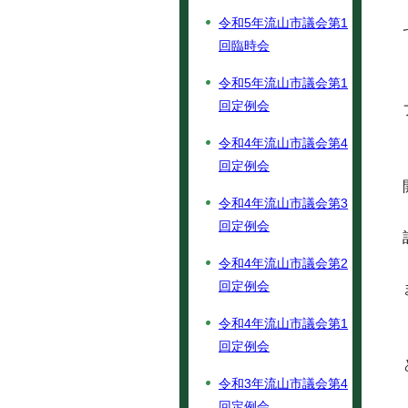
令和5年流山市議会第1
回臨時会
令和5年流山市議会第1
回定例会
令和4年流山市議会第4
回定例会
令和4年流山市議会第3
回定例会
令和4年流山市議会第2
回定例会
令和4年流山市議会第1
回定例会
令和3年流山市議会第4
回定例会