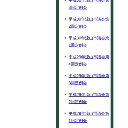
平成30年流山市議会第
3回定例会
平成30年流山市議会第
2回定例会
平成30年流山市議会第
1回定例会
平成29年流山市議会第
4回定例会
平成29年流山市議会第
3回定例会
平成29年流山市議会第
2回定例会
平成29年流山市議会第
1回定例会