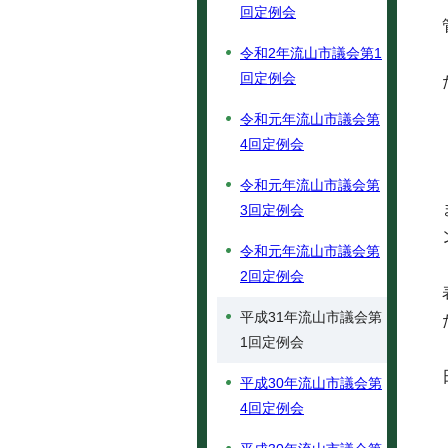
回定例会
令和2年流山市議会第1
回定例会
令和元年流山市議会第
4回定例会
令和元年流山市議会第
3回定例会
令和元年流山市議会第
2回定例会
平成31年流山市議会第
1回定例会
平成30年流山市議会第
4回定例会