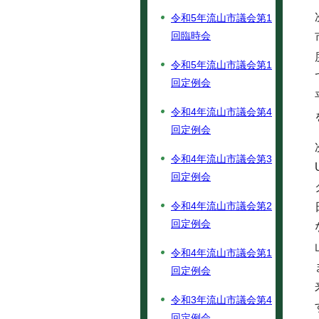
令和5年流山市議会第1
回臨時会
令和5年流山市議会第1
回定例会
令和4年流山市議会第4
回定例会
令和4年流山市議会第3
回定例会
令和4年流山市議会第2
回定例会
令和4年流山市議会第1
回定例会
令和3年流山市議会第4
回定例会