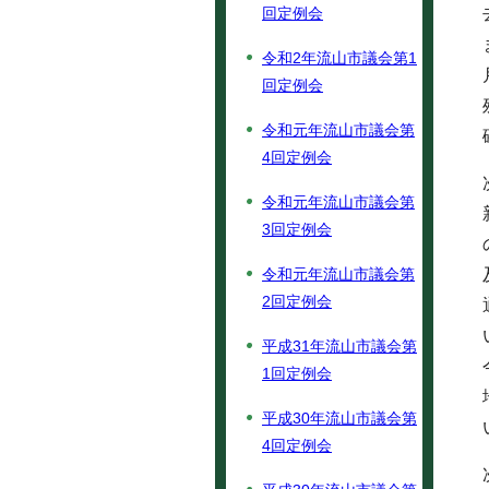
回定例会
令和2年流山市議会第1
回定例会
令和元年流山市議会第
4回定例会
令和元年流山市議会第
3回定例会
令和元年流山市議会第
2回定例会
平成31年流山市議会第
1回定例会
平成30年流山市議会第
4回定例会