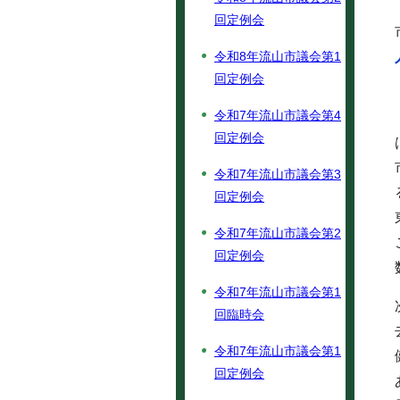
回定例会
令和8年流山市議会第1
回定例会
令和7年流山市議会第4
回定例会
令和7年流山市議会第3
回定例会
令和7年流山市議会第2
回定例会
令和7年流山市議会第1
回臨時会
令和7年流山市議会第1
回定例会