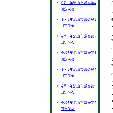
令和6年流山市議会第4
回定例会
令和6年流山市議会第3
回定例会
令和6年流山市議会第2
回定例会
令和6年流山市議会第1
回定例会
令和5年流山市議会第4
回定例会
令和5年流山市議会第3
回定例会
令和5年流山市議会第2
回定例会