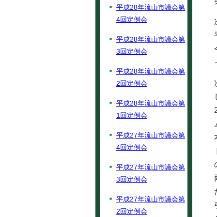
平成28年流山市議会第
4回定例会
平成28年流山市議会第
3回定例会
平成28年流山市議会第
2回定例会
平成28年流山市議会第
1回定例会
平成27年流山市議会第
4回定例会
平成27年流山市議会第
3回定例会
平成27年流山市議会第
2回定例会