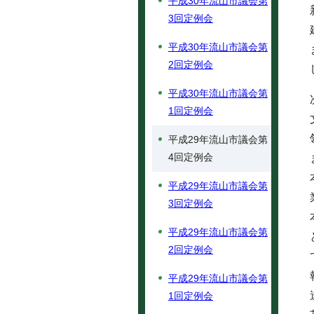
平成30年流山市議会第
3回定例会
平成30年流山市議会第
2回定例会
平成30年流山市議会第
1回定例会
平成29年流山市議会第
4回定例会
平成29年流山市議会第
3回定例会
平成29年流山市議会第
2回定例会
平成29年流山市議会第
1回定例会