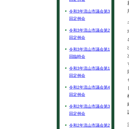
令和3年流山市議会第3
回定例会
令和3年流山市議会第2
回定例会
令和3年流山市議会第1
回臨時会
令和3年流山市議会第1
回定例会
令和2年流山市議会第4
回定例会
令和2年流山市議会第3
回定例会
令和2年流山市議会第2