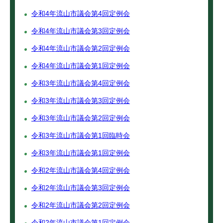
令和4年流山市議会第4回定例会
令和4年流山市議会第3回定例会
令和4年流山市議会第2回定例会
令和4年流山市議会第1回定例会
令和3年流山市議会第4回定例会
令和3年流山市議会第3回定例会
令和3年流山市議会第2回定例会
令和3年流山市議会第1回臨時会
令和3年流山市議会第1回定例会
令和2年流山市議会第4回定例会
令和2年流山市議会第3回定例会
令和2年流山市議会第2回定例会
令和2年流山市議会第1回定例会