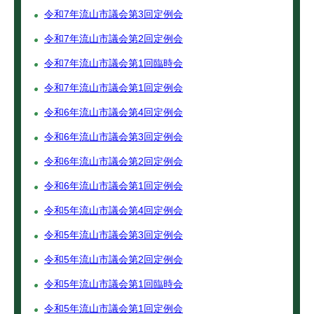
令和7年流山市議会第3回定例会
令和7年流山市議会第2回定例会
令和7年流山市議会第1回臨時会
令和7年流山市議会第1回定例会
令和6年流山市議会第4回定例会
令和6年流山市議会第3回定例会
令和6年流山市議会第2回定例会
令和6年流山市議会第1回定例会
令和5年流山市議会第4回定例会
令和5年流山市議会第3回定例会
令和5年流山市議会第2回定例会
令和5年流山市議会第1回臨時会
令和5年流山市議会第1回定例会