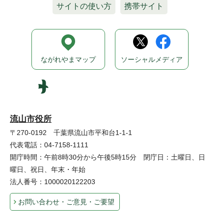
サイトの使い方
携帯サイト
ながれやまマップ
ソーシャルメディア
流山市役所
〒270-0192 千葉県流山市平和台1-1-1
代表電話：04-7158-1111
開庁時間：午前8時30分から午後5時15分 閉庁日：土曜日、日
曜日、祝日、年末・年始
法人番号：1000020122203
お問い合わせ・ご意見・ご要望