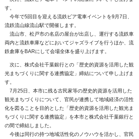
す。
今年で5回目を迎える流鉄ビア電車イベントを9月7日、
流鉄流山線流山駅で開催します。
流山市、松戸市の名店の屋台が出店し、運行する流鉄車
両内と流鉄車庫などにおいてジャズライブを行うほか、流
鉄倉庫をBARにして会場全体を盛り上げます。
次に、株式会社千葉銀行との「歴史的資源を活用した観
光まちづくりに関する連携協定」締結について申し上げま
す。
7月25日、本市に残る古民家等の歴史的資源を活用した
観光まちづくりについて、官民が連携して地域経済の活性
化を図ることを目的とした「歴史的資源を活用した観光ま
ちづくりに関する連携協定」を本市と株式会社千葉銀行と
の間で締結しました。
今後は同行の持つ地域活性化のノウハウを活かし、官民