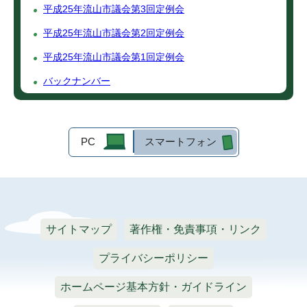
平成25年流山市議会第3回定例会
平成25年流山市議会第2回定例会
平成25年流山市議会第1回定例会
バックナンバー
PC
スマートフォン
サイトマップ
著作権・免責事項・リンク
プライバシーポリシー
ホームページ基本方針・ガイドライン