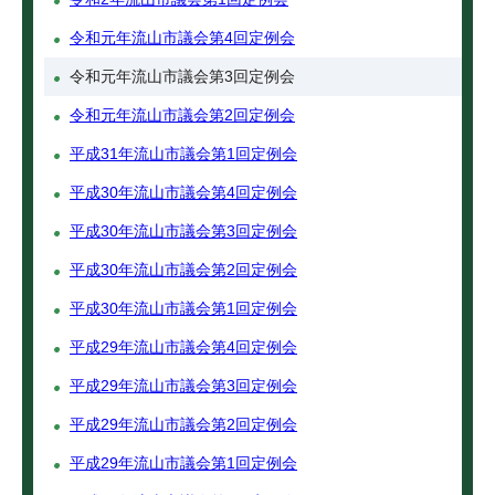
令和元年流山市議会第4回定例会
令和元年流山市議会第3回定例会
令和元年流山市議会第2回定例会
平成31年流山市議会第1回定例会
平成30年流山市議会第4回定例会
平成30年流山市議会第3回定例会
平成30年流山市議会第2回定例会
平成30年流山市議会第1回定例会
平成29年流山市議会第4回定例会
平成29年流山市議会第3回定例会
平成29年流山市議会第2回定例会
平成29年流山市議会第1回定例会