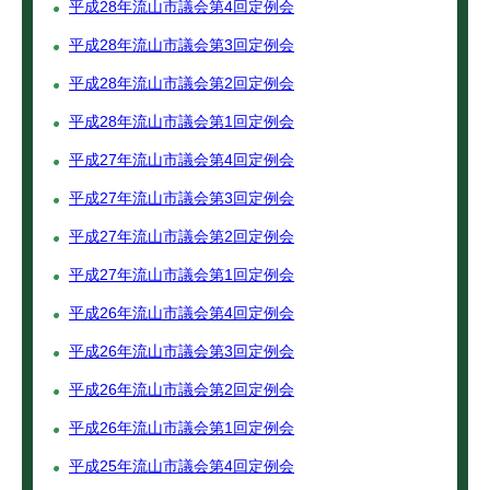
平成28年流山市議会第4回定例会
平成28年流山市議会第3回定例会
平成28年流山市議会第2回定例会
平成28年流山市議会第1回定例会
平成27年流山市議会第4回定例会
平成27年流山市議会第3回定例会
平成27年流山市議会第2回定例会
平成27年流山市議会第1回定例会
平成26年流山市議会第4回定例会
平成26年流山市議会第3回定例会
平成26年流山市議会第2回定例会
平成26年流山市議会第1回定例会
平成25年流山市議会第4回定例会