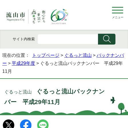
メニュー
サイト内検索
現在の位置：
トップページ
>
ぐるっと流山
>
バックナンバ
ー
>
平成29年度
> ぐるっと流山バックナンバー 平成29年
11月
ぐるっと流山バックナン
ぐるっと流山
バー 平成29年11月