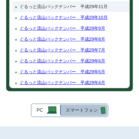
ぐるっと流山バックナンバー 平成29年11月
ぐるっと流山バックナンバー 平成29年10月
ぐるっと流山バックナンバー 平成29年9月
ぐるっと流山バックナンバー 平成29年8月
ぐるっと流山バックナンバー 平成29年7月
ぐるっと流山バックナンバー 平成29年6月
ぐるっと流山バックナンバー 平成29年5月
ぐるっと流山バックナンバー 平成29年4月
PC
スマートフォン