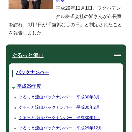
平成29年11月1日、フクバデン
タル株式会社の皆さんが市長室
を訪れ、4月7日が「歯垢なしの日」と制定されたこと
を報告しました。
ぐるっと流山
バックナンバー
平成29年度
ぐるっと流山バックナンバー 平成30年3月
ぐるっと流山バックナンバー 平成30年2月
ぐるっと流山バックナンバー 平成30年1月
ぐるっと流山バックナンバー 平成29年12月