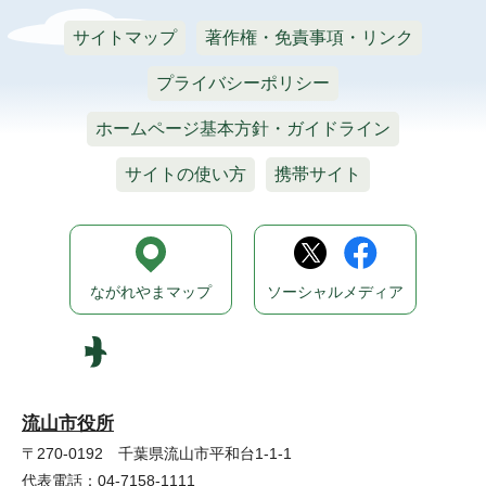
サイトマップ
著作権・免責事項・リンク
プライバシーポリシー
ホームページ基本方針・ガイドライン
サイトの使い方
携帯サイト
ながれやまマップ
ソーシャルメディア
流山市役所
〒270-0192 千葉県流山市平和台1-1-1
代表電話：04-7158-1111