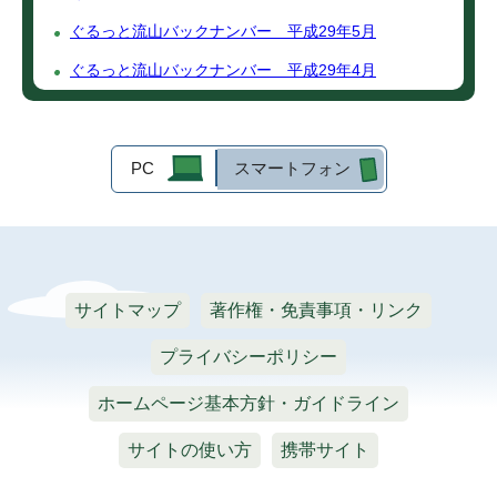
ぐるっと流山バックナンバー 平成29年5月
ぐるっと流山バックナンバー 平成29年4月
PC
スマートフォン
サイトマップ
著作権・免責事項・リンク
プライバシーポリシー
ホームページ基本方針・ガイドライン
サイトの使い方
携帯サイト