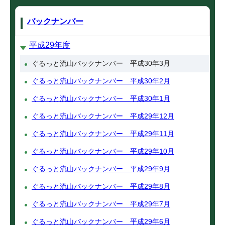
バックナンバー
平成29年度
ぐるっと流山バックナンバー 平成30年3月
ぐるっと流山バックナンバー 平成30年2月
ぐるっと流山バックナンバー 平成30年1月
ぐるっと流山バックナンバー 平成29年12月
ぐるっと流山バックナンバー 平成29年11月
ぐるっと流山バックナンバー 平成29年10月
ぐるっと流山バックナンバー 平成29年9月
ぐるっと流山バックナンバー 平成29年8月
ぐるっと流山バックナンバー 平成29年7月
ぐるっと流山バックナンバー 平成29年6月