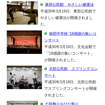
東部公民館 やさしい健康法
平成30年3月19日、東部公民館で
やさしい健康法が開催されまし
た。
南部中学校 ’18感謝の集いコ
ンサート
平成30年3月18日、文化会館で
「’18感謝の集いコンサート」
が開催されました。
北部公民館 スプリングコン
サート
平成30年3月18日、北部公民館
でスプリングコンサートが開催
されました。
七段飾りおひな祭り