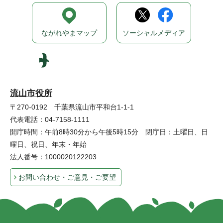
ながれやまマップ
ソーシャルメディア
流山市役所
〒270-0192 千葉県流山市平和台1-1-1
代表電話：04-7158-1111
開庁時間：午前8時30分から午後5時15分 閉庁日：土曜日、日
曜日、祝日、年末・年始
法人番号：1000020122203
お問い合わせ・ご意見・ご要望