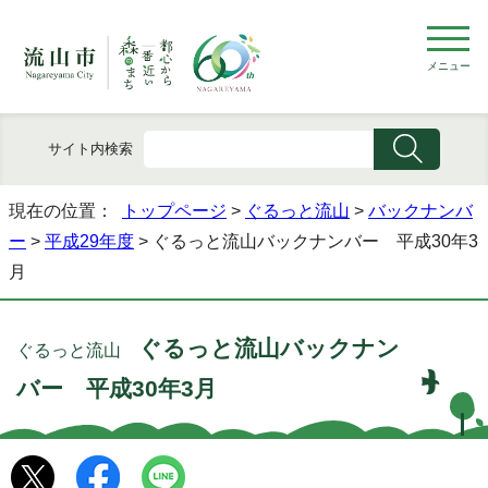
メニュー
サイト内検索
現在の位置：
トップページ
>
ぐるっと流山
>
バックナンバ
ー
>
平成29年度
> ぐるっと流山バックナンバー 平成30年3
月
ぐるっと流山バックナン
ぐるっと流山
バー 平成30年3月