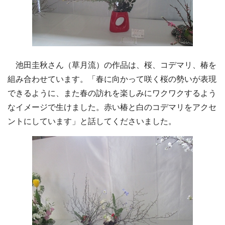
池田圭秋さん（草月流）の作品は、桜、コデマリ、椿を
組み合わせています。「春に向かって咲く桜の勢いが表現
できるように、また春の訪れを楽しみにワクワクするよう
なイメージで生けました。赤い椿と白のコデマリをアクセ
ントにしています」と話してくださいました。