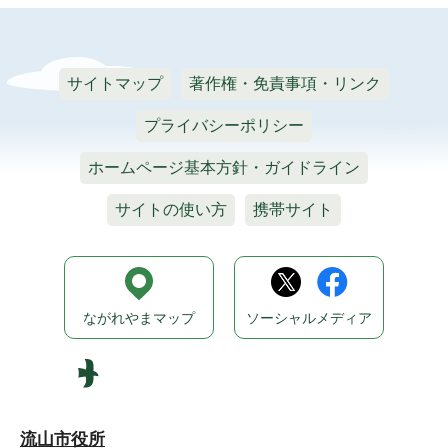
サイトマップ
著作権・免責事項・リンク
プライバシーポリシー
ホームページ基本方針・ガイドライン
サイトの使い方
携帯サイト
ながれやまマップ
ソーシャルメディア
流山市役所