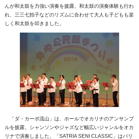
んが和太鼓を力強い演奏を披露。和太鼓の演奏体験も行わ
れ、三三七拍子などのリズムに合わせて大人も子どもも楽
しく和太鼓を叩きました。
「ダ・カーポ流山」は、ホールでオカリナのアンサンブ
ルを披露。シャンソンやジャズなど幅広いジャンルをオカ
リナで演奏しました。「SATRIA SENI CLASSIC」はバリ