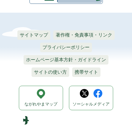
サイトマップ
著作権・免責事項・リンク
プライバシーポリシー
ホームページ基本方針・ガイドライン
サイトの使い方
携帯サイト
ながれやまマップ
ソーシャルメディア