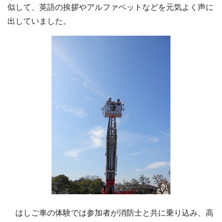
似して、英語の挨拶やアルファベットなどを元気よく声に
出していました。
はしご車の体験では参加者が消防士と共に乗り込み、高