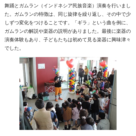
舞踊とガムラン（インドネシア民族音楽）演奏を行いまし
た。ガムランの特徴は、同じ旋律を繰り返し、その中で少
しずつ変化をつけることです。「ギラ」という曲を例に、
ガムランの解説や楽器の説明がありました。最後に楽器の
演奏体験もあり、子どもたちは初めて見る楽器に興味津々
でした。