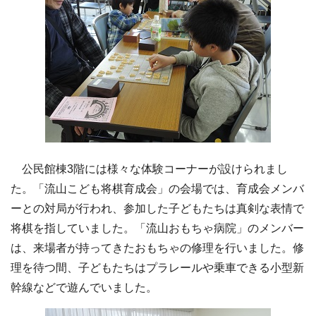
公民館棟3階には様々な体験コーナーが設けられまし
た。「流山こども将棋育成会」の会場では、育成会メンバ
ーとの対局が行われ、参加した子どもたちは真剣な表情で
将棋を指していました。「流山おもちゃ病院」のメンバー
は、来場者が持ってきたおもちゃの修理を行いました。修
理を待つ間、子どもたちはプラレールや乗車できる小型新
幹線などで遊んでいました。