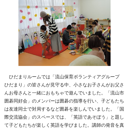
ひだまりルームでは「流山保育ボランティアグループ
ひだまり」の皆さんが見守る中、小さなお子さんがお父さ
んお母さんと一緒におもちゃで遊んでいました。「流山市
囲碁同好会」のメンバーは囲碁の指導を行い、子どもたち
は友達同士で対局するなど囲碁を楽しんでいました。「国
際交流協会」のスペースでは、「英語であそぼう」と題し
て子どもたちが楽しく英語を学びました。講師の発音を真