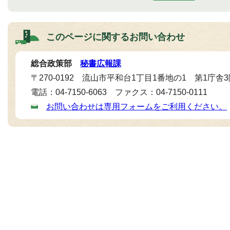
このページに関する
お問い合わせ
総合政策部
秘書広報課
〒270-0192 流山市平和台1丁目1番地の1 第1庁舎
電話：04-7150-6063 ファクス：04-7150-0111
お問い合わせは専用フォームをご利用ください。