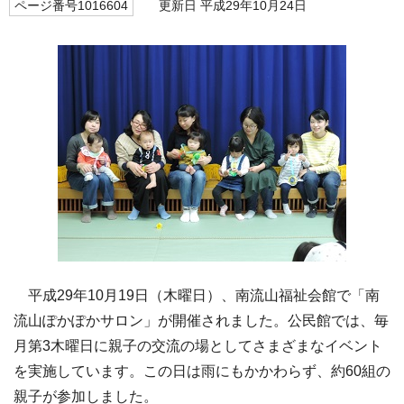
ページ番号1016604
更新日 平成29年10月24日
平成29年10月19日（木曜日）、南流山福祉会館で「南
流山ぽかぽかサロン」が開催されました。公民館では、毎
月第3木曜日に親子の交流の場としてさまざまなイベント
を実施しています。この日は雨にもかかわらず、約60組の
親子が参加しました。