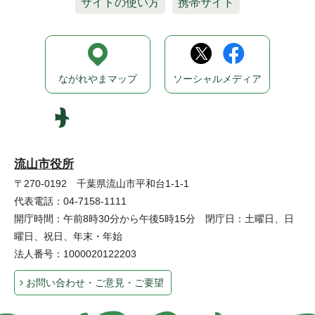
サイトの使い方
携帯サイト
ながれやまマップ
ソーシャルメディア
流山市役所
〒270-0192 千葉県流山市平和台1-1-1
代表電話：04-7158-1111
開庁時間：午前8時30分から午後5時15分 閉庁日：土曜日、日
曜日、祝日、年末・年始
法人番号：1000020122203
お問い合わせ・ご意見・ご要望