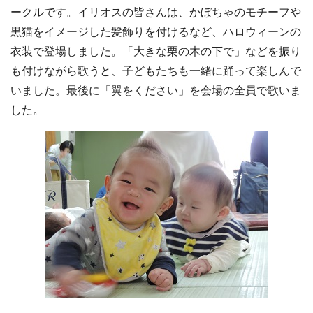
ークルです。イリオスの皆さんは、かぼちゃのモチーフや
黒猫をイメージした髪飾りを付けるなど、ハロウィーンの
衣装で登場しました。「大きな栗の木の下で」などを振り
も付けながら歌うと、子どもたちも一緒に踊って楽しんで
いました。最後に「翼をください」を会場の全員で歌いま
した。