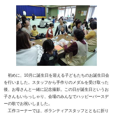
初めに、10月に誕生日を迎える子どもたちのお誕生日会
を行いました。スタッフから手作りのメダルを受け取った
後、お母さんと一緒に記念撮影。この日が誕生日というお
子さんもいらっしゃり、会場のみんなでハッピーバースデ
ーの歌でお祝いしました。
工作コーナーでは、ボランティアスタッフとともに折り