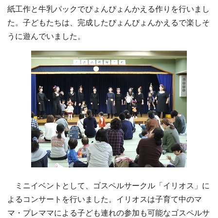
紙工作と牛乳パックでぴょんぴょんかえる作りを行いまし
た。子どもたちは、完成したぴょんぴょんかえるで楽しそ
うに遊んでいました。
ミニイベントとして、ゴスペルサークル「イリオス」に
よるコンサートを行いました。イリオスは子育て中のマ
マ・プレママによる子ども連れの参加も可能なゴスペルサ