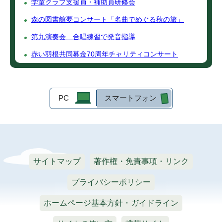
学童クラブ支援員・補助員研修会
森の図書館夢コンサート「名曲でめぐる秋の旅」
第九演奏会 合唱練習で発音指導
赤い羽根共同募金70周年チャリティコンサート
PC
スマートフォン
サイトマップ
著作権・免責事項・リンク
プライバシーポリシー
ホームページ基本方針・ガイドライン