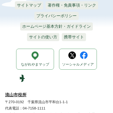
サイトマップ
著作権・免責事項・リンク
プライバシーポリシー
ホームページ基本方針・ガイドライン
サイトの使い方
携帯サイト
ながれやまマップ
ソーシャルメディア
流山市役所
〒270-0192 千葉県流山市平和台1-1-1
代表電話：04-7158-1111