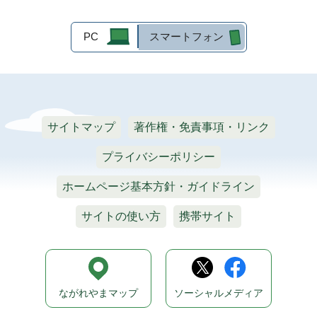
PC
スマートフォン
サイトマップ
著作権・免責事項・リンク
プライバシーポリシー
ホームページ基本方針・ガイドライン
サイトの使い方
携帯サイト
ながれやまマップ
ソーシャルメディア