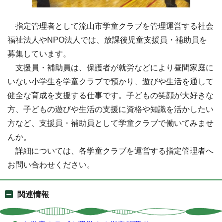
指定管理者として流山市学童クラブを管理運営する社会
福祉法人やNPO法人では、放課後児童支援員・補助員を
募集しています。
支援員・補助員は、保護者が就労などにより昼間家庭に
いない小学生を学童クラブで預かり、遊びや生活を通して
健全な育成を支援する仕事です。子どもの笑顔が大好きな
方、子どもの遊びや生活の支援に資格や知識を活かしたい
方など、支援員・補助員として学童クラブで働いてみませ
んか。
詳細については、各学童クラブを運営する指定管理者へ
お問い合わせください。
関連情報