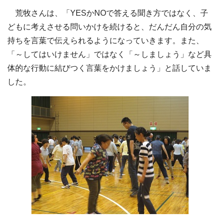
荒牧さんは、「YESかNOで答える聞き方ではなく、子
どもに考えさせる問いかけを続けると、だんだん自分の気
持ちを言葉で伝えられるようになっていきます。また、
「～してはいけません」ではなく「～しましょう」など具
体的な行動に結びつく言葉をかけましょう」と話していま
した。