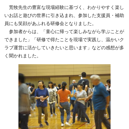
荒牧先生の豊富な現場経験に基づく、わかりやすく楽し
いお話と遊びの世界に引き込まれ、参加した支援員・補助
員にも笑顔があふれる研修会となりました。
参加者からは、「童心に帰って楽しみながら学ぶことが
できました」「研修で得たことを現場で実践し、温かいク
ラブ運営に活かしていきたいと思います」などの感想が多
く聞かれました。