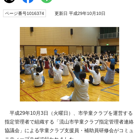
ページ番号1016374
更新日 平成29年10月10日
平成29年10月3日（火曜日）、市学童クラブを運営する
指定管理者で組織する「流山市学童クラブ指定管理者連絡
協議会」による学童クラブ支援員・補助員研修会がコミュ