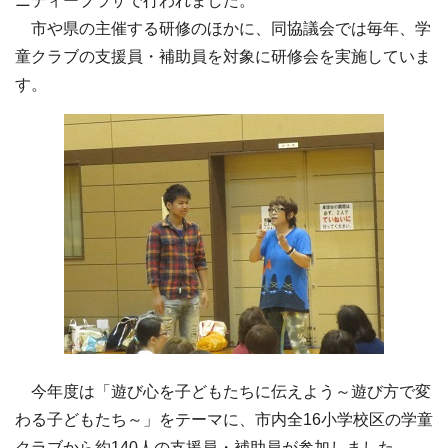
ニティープラザで行われました。
市や県の主催する研修のほかに、同協議会では毎年、学
童クラブの支援員・補助員を対象に研修会を実施していま
す。
今年度は「遊び心を子どもたちに伝えよう～遊び方で変
わる子どもたち～」をテーマに、市内全16小学校区の学童
クラブから約140人の支援員・補助員が参加しました。