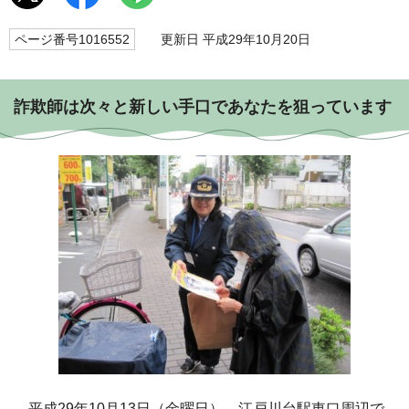
ページ番号1016552
更新日 平成29年10月20日
詐欺師は次々と新しい手口であなたを狙っています
平成29年10月13日（金曜日）、江戸川台駅東口周辺で