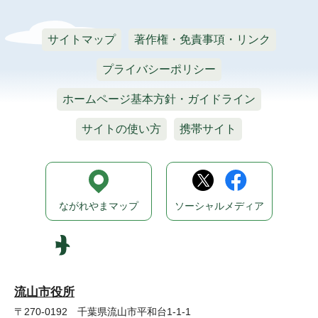
サイトマップ
著作権・免責事項・リンク
プライバシーポリシー
ホームページ基本方針・ガイドライン
サイトの使い方
携帯サイト
ながれやまマップ
ソーシャルメディア
流山市役所
〒270-0192 千葉県流山市平和台1-1-1