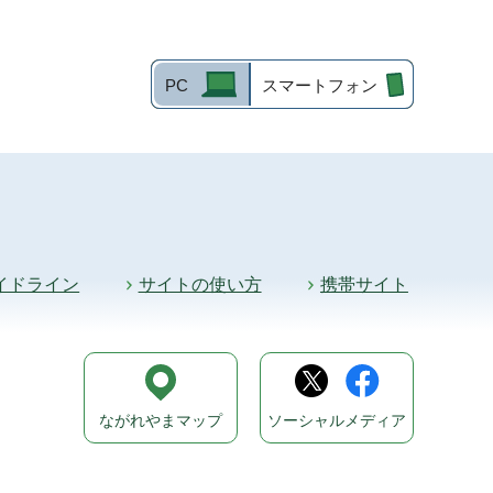
PC
スマートフォン
イドライン
サイトの使い方
携帯サイト
ながれやまマップ
ソーシャルメディア