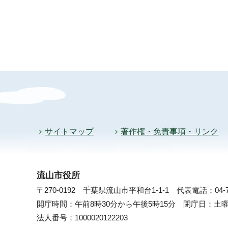
サイトマップ
著作権・免責事項・リンク
流山市役所
〒270-0192 千葉県流山市平和台1-1-1
代表電話：04-71
開庁時間：午前8時30分から午後5時15分 閉庁日：
法人番号：1000020122203