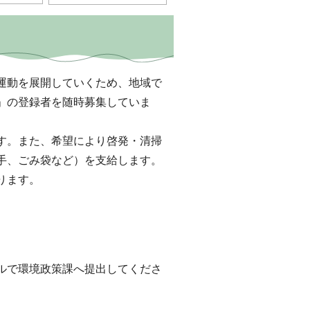
運動を展開していくため、地域で
」の登録者を随時募集していま
す。また、希望により啓発・清掃
手、ごみ袋など）を支給します。
ります。
ルで環境政策課へ提出してくださ