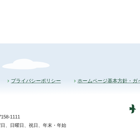
プライバシーポリシー
ホームページ基本方針・ガ
58-1111
土曜日、日曜日、祝日、年末・年始