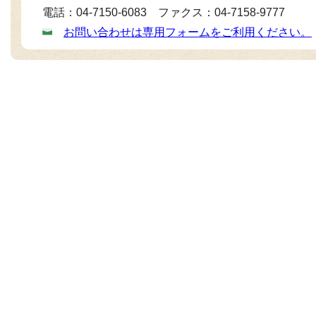
電話：04-7150-6083 ファクス：04-7158-9777
お問い合わせは専用フォームをご利用ください。