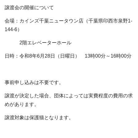
譲渡会の開催について
会場：カインズ千葉ニュータウン店（千葉県印西市泉野1-
144-6）
2階エレベーターホール
日時：令和8年6月28日（日曜日） 13時00分～16時00分
事前申し込みは不要です。
譲渡が決定した場合、団体によっては実費程度の費用の求
めがあります。
譲渡対象は保護猫となります。