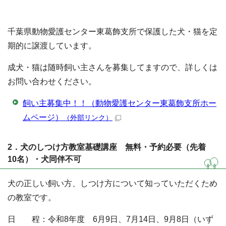
千葉県動物愛護センター東葛飾支所で保護した犬・猫を定
期的に譲渡しています。
成犬・猫は随時飼い主さんを募集してますので、詳しくは
お問い合わせください。
飼い主募集中！！（動物愛護センター東葛飾支所ホー
ムページ）
（外部リンク）
2．犬のしつけ方教室基礎講座 無料・予約必要（先着
10名）・犬同伴不可
犬の正しい飼い方、しつけ方について知っていただくため
の教室です。
日 程：令和8年度 6月9日、7月14日、9月8日（いず