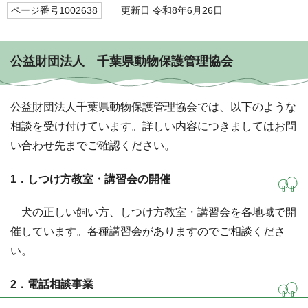
ページ番号1002638
更新日 令和8年6月26日
公益財団法人 千葉県動物保護管理協会
公益財団法人千葉県動物保護管理協会では、以下のような
相談を受け付けています。詳しい内容につきましてはお問
い合わせ先までご確認ください。
1．しつけ方教室・講習会の開催
犬の正しい飼い方、しつけ方教室・講習会を各地域で開
催しています。各種講習会がありますのでご相談くださ
い。
2．電話相談事業