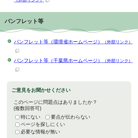
（外部リンク）
パンフレット等
パンフレット等（環境省ホームページ）
（外部リンク）
パンフレット等（千葉県ホームページ）
（外部リンク）
ご意見をお聞かせください
このページに問題点はありましたか？
(複数回答可)
特にない
要点が伝わらない
ページを探しにくい
必要な情報が無い