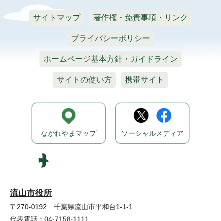
サイトマップ
著作権・免責事項・リンク
プライバシーポリシー
ホームページ基本方針・ガイドライン
サイトの使い方
携帯サイト
ながれやまマップ
ソーシャルメディア
流山市役所
〒270-0192 千葉県流山市平和台1-1-1
代表電話：04-7158-1111