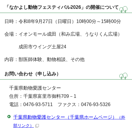
「なかよし動物フェスティバル2026」の開催について
日時：令和8年9月27日（日曜日）10時00分～15時00分
会場：イオンモール成田（和み広場、うなりくん広場）
成田市ウイング土屋24
内容：獣医師体験、動物相談、その他
お問い合わせ（申し込み）
千葉県動物愛護センター
住所：千葉県富里市御料709－1
電話：0476-93-5711 ファクス：0476-93-5326
千葉県動物愛護センター（千葉県ホームページ）
（外
部リンク）