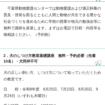
千葉県動物愛護センターでは動物愛護および適正飼養の
普及・啓発を図るとともに人間と動物が共生できる豊かな
社会づくりを進めるために学校の授業や地元の勉強会等に
無料で講師を派遣します。まずはお電話で日程・内容等を
御相談ください。（予約制）
2．犬のしつけ方教室基礎講座 無料・予約必要（先着
10名）・犬同伴不可
犬の正しい飼い方、しつけ方について知っていただくため
の教室です。
日 程：令和8年度 6月25日、7月23日、8月20日、9
月24日（いずれも木曜日）