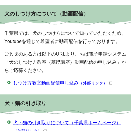
犬のしつけ方について（動画配信）
千葉県では、犬のしつけ方について知っていただくため、
Youtubeを通じて希望者に動画配信を行っております。
ご興味のある方は以下のURLより、ちば電子申請システム
「犬のしつけ方教室（基礎講座）動画配信の申し込み」か
らご応募ください。
しつけ方教室動画配信申し込み
（外部リンク）
犬・猫の引き取り
犬・猫の引き取りについて（千葉県ホームページ）