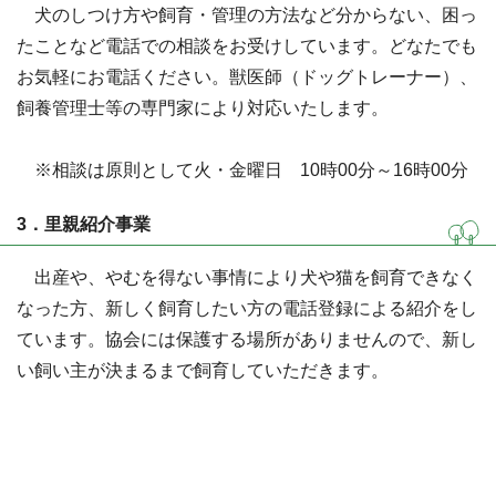
犬のしつけ方や飼育・管理の方法など分からない、困っ
たことなど電話での相談をお受けしています。どなたでも
お気軽にお電話ください。獣医師（ドッグトレーナー）、
飼養管理士等の専門家により対応いたします。
※相談は原則として火・金曜日 10時00分～16時00分
3．里親紹介事業
出産や、やむを得ない事情により犬や猫を飼育できなく
なった方、新しく飼育したい方の電話登録による紹介をし
ています。協会には保護する場所がありませんので、新し
い飼い主が決まるまで飼育していただきます。