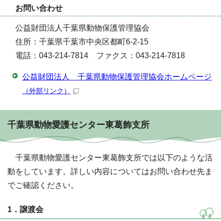
お問い合わせ
公益財団法人千葉県動物保護管理協会
住所：千葉県千葉市中央区都町6-2-15
電話：043-214-7814 ファクス：043-214-7818
公益財団法人 千葉県動物保護管理協会ホームページ
（外部リンク）
千葉県動物愛護センター東葛飾支所
千葉県動物愛護センター東葛飾支所では以下のような活
動をしています。詳しい内容についてはお問い合わせ先ま
でご確認ください。
1．譲渡会