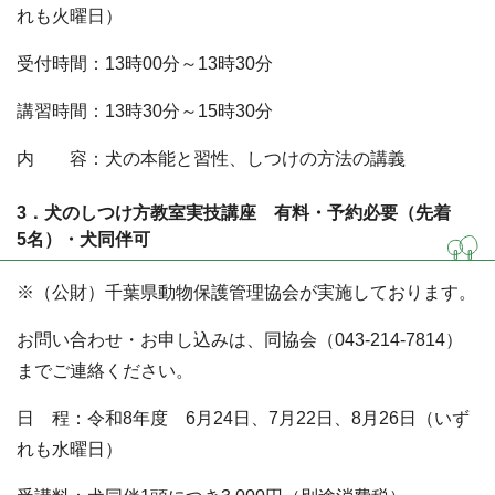
れも火曜日）
受付時間：13時00分～13時30分
講習時間：13時30分～15時30分
内 容：犬の本能と習性、しつけの方法の講義
3．犬のしつけ方教室実技講座 有料・予約必要（先着
5名）・犬同伴可
※（公財）千葉県動物保護管理協会が実施しております。
お問い合わせ・お申し込みは、同協会（043-214-7814）
までご連絡ください。
日 程：令和8年度 6月24日、7月22日、8月26日（いず
れも水曜日）