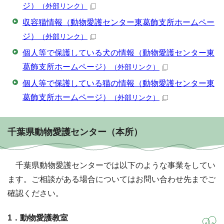
ジ）
（外部リンク）
収容猫情報（動物愛護センター東葛飾支所ホームペー
ジ）
（外部リンク）
個人等で保護している犬の情報（動物愛護センター東
葛飾支所ホームページ）
（外部リンク）
個人等で保護している猫の情報（動物愛護センター東
葛飾支所ホームページ）
（外部リンク）
千葉県動物愛護センター（本所）
千葉県動物愛護センターでは以下のような事業をしてい
ます。ご相談がある場合についてはお問い合わせ先までご
確認ください。
1．動物愛護教室