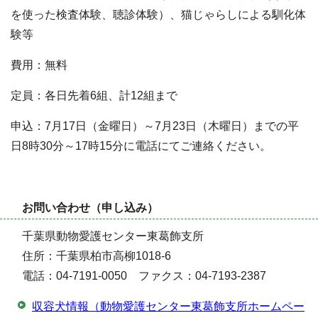
を使った検査体験、聴診体験）、猫じゃらしによる馴化体
験等
費用：無料
定員：各日先着6組、計12組まで
申込：7月17日（金曜日）～7月23日（木曜日）までの平
日8時30分～17時15分に電話にてご連絡ください。
お問い合わせ（申し込み）
千葉県動物愛護センター東葛飾支所
住所：千葉県柏市高柳1018-6
電話：04-7191-0050 ファクス：04-7193-2387
収容犬情報（動物愛護センター東葛飾支所ホームペー