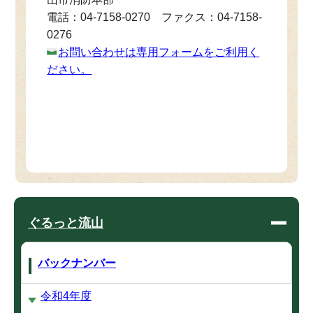
電話：04-7158-0270 ファクス：04-7158-
0276
お問い合わせは専用フォームをご利用く
ださい。
ぐるっと流山
バックナンバー
令和4年度