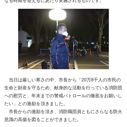
なる時期を迎えるにあたり実施されるものです。
当日は厳しい寒さの中、市長から「20万8千人の市民の
生命と財産を守るため、献身的な活動を行っている消防団
への慰労と、年末までの警戒パトロールの徹底をお願いし
たい」との激励を頂きました。
市長からの激励を頂き、消防職団員ともにさらなる防火
意識の高揚を図ることができました。