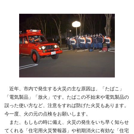
近年、市内で発生する火災の主な原因は、「たばこ」
「電気製品」「放火」です。たばこの不始末や電気製品の
誤った使い方など、注意をすれば防げた火災もあります。
今一度、火の元の点検をお願いします。
また、もしもの時に備え、火災の発生をいち早く知らせ
てくれる「住宅用火災警報器」や初期消火に有効な「住宅