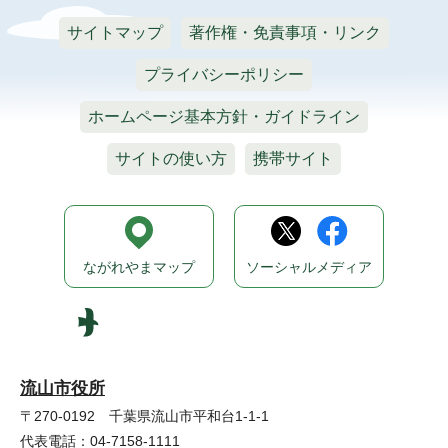
サイトマップ
著作権・免責事項・リンク
プライバシーポリシー
ホームページ基本方針・ガイドライン
サイトの使い方
携帯サイト
ながれやまマップ
ソーシャルメディア
流山市役所
〒270-0192 千葉県流山市平和台1-1-1
代表電話：04-7158-1111