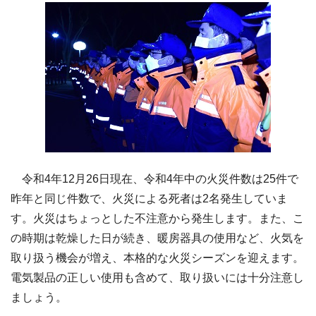
令和4年12月26日現在、令和4年中の火災件数は25件で
昨年と同じ件数で、火災による死者は2名発生していま
す。火災はちょっとした不注意から発生します。また、こ
の時期は乾燥した日が続き、暖房器具の使用など、火気を
取り扱う機会が増え、本格的な火災シーズンを迎えます。
電気製品の正しい使用も含めて、取り扱いには十分注意し
ましょう。