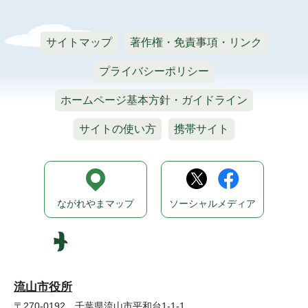
サイトマップ
著作権・免責事項・リンク
プライバシーポリシー
ホームページ基本方針・ガイドライン
サイトの使い方
携帯サイト
ながれやまマップ
ソーシャルメディア
流山市役所
〒270-0192 千葉県流山市平和台1-1-1