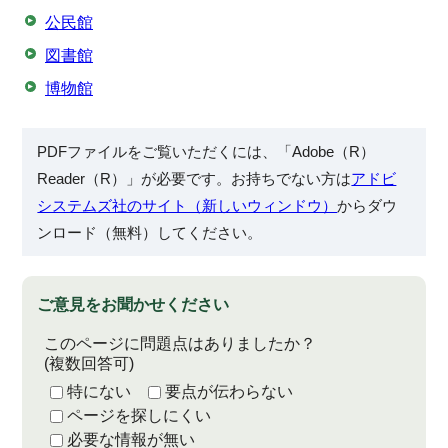
公民館
図書館
博物館
PDFファイルをご覧いただくには、「Adobe（R）
Reader（R）」が必要です。お持ちでない方は
アドビ
システムズ社のサイト（新しいウィンドウ）
からダウ
ンロード（無料）してください。
ご意見をお聞かせください
このページに問題点はありましたか？
(複数回答可)
特にない
要点が伝わらない
ページを探しにくい
必要な情報が無い