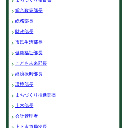
総合政策部長
総務部長
財政部長
市民生活部長
健康福祉部長
こども未来部長
経済振興部長
環境部長
まちづくり推進部長
土木部長
会計管理者
上下水道局次長