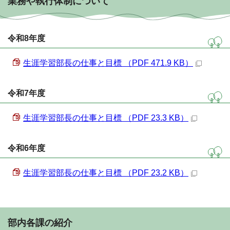
業務や執行体制について
令和8年度
生涯学習部長の仕事と目標 （PDF 471.9 KB）
令和7年度
生涯学習部長の仕事と目標 （PDF 23.3 KB）
令和6年度
生涯学習部長の仕事と目標 （PDF 23.2 KB）
部内各課の紹介