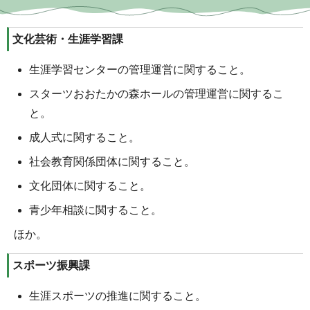
文化芸術・生涯学習課
生涯学習センターの管理運営に関すること。
スターツおおたかの森ホールの管理運営に関するこ
と。
成人式に関すること。
社会教育関係団体に関すること。
文化団体に関すること。
青少年相談に関すること。
ほか。
スポーツ振興課
生涯スポーツの推進に関すること。