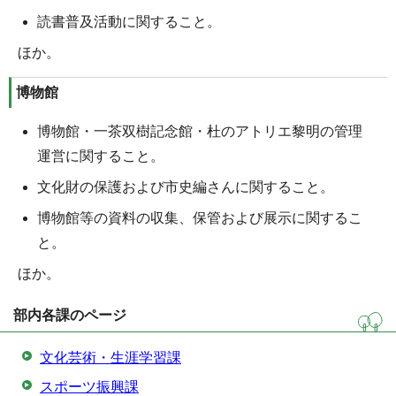
読書普及活動に関すること。
ほか。
博物館
博物館・一茶双樹記念館・杜のアトリエ黎明の管理
運営に関すること。
文化財の保護および市史編さんに関すること。
博物館等の資料の収集、保管および展示に関するこ
と。
ほか。
部内各課のページ
文化芸術・生涯学習課
スポーツ振興課