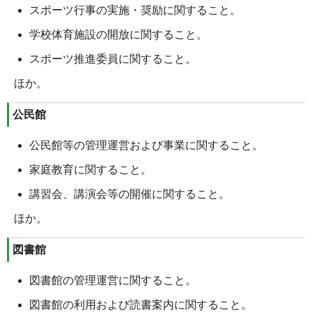
スポーツ行事の実施・奨励に関すること。
学校体育施設の開放に関すること。
スポーツ推進委員に関すること。
ほか。
公民館
公民館等の管理運営および事業に関すること。
家庭教育に関すること。
講習会、講演会等の開催に関すること。
ほか。
図書館
図書館の管理運営に関すること。
図書館の利用および読書案内に関すること。