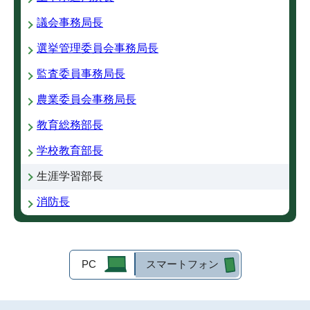
議会事務局長
選挙管理委員会事務局長
監査委員事務局長
農業委員会事務局長
教育総務部長
学校教育部長
生涯学習部長
消防長
PC
スマートフォン