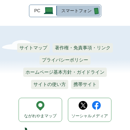
PC
スマートフォン
サイトマップ
著作権・免責事項・リンク
プライバシーポリシー
ホームページ基本方針・ガイドライン
サイトの使い方
携帯サイト
ながれやまマップ
ソーシャルメディア