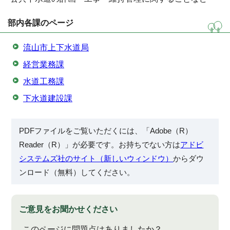
部内各課のページ
流山市上下水道局
経営業務課
水道工務課
下水道建設課
PDFファイルをご覧いただくには、「Adobe（R）
Reader（R）」が必要です。お持ちでない方は
アドビ
システムズ社のサイト（新しいウィンドウ）
からダウ
ンロード（無料）してください。
ご意見をお聞かせください
このページに問題点はありましたか？