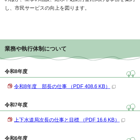
し、市民サービスの向上を図ります。
業務や執行体制について
令和8年度
令和8年度 部長の仕事 （PDF 408.6 KB）
令和7年度
上下水道局次長の仕事と目標 （PDF 16.6 KB）
令和6年度