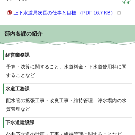
上下水道局次長の仕事と目標 （PDF 16.7 KB）
部内各課の紹介
経営業務課
予算・決算に関すること、水道料金・下水道使用料に関
することなど
水道工務課
配水管の拡張工事・改良工事・維持管理、浄水場内の水
質管理など
下水道建設課
公共下水道の計画・工事・維持管理に関することなど