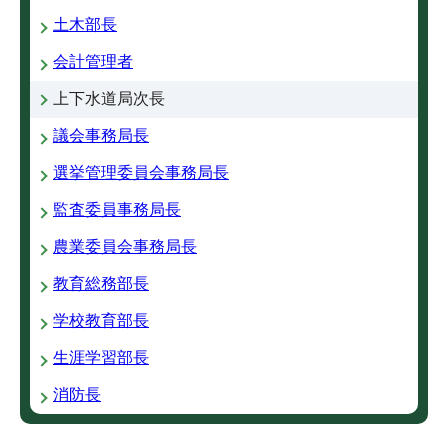
土木部長
会計管理者
上下水道局次長
議会事務局長
選挙管理委員会事務局長
監査委員事務局長
農業委員会事務局長
教育総務部長
学校教育部長
生涯学習部長
消防長