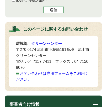
送信
このページに関する
お問い合わせ
環境部
クリーンセンター
〒270-0174 流山市下花輪191番地 流山市
クリーンセンター
電話：04-7157-7411 ファクス：04-7150-
8070
お問い合わせは専用フォームをご利用く
ださい。
事業者向け情報