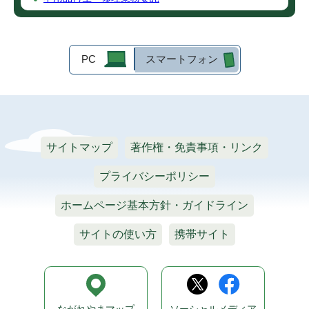
PC
スマートフォン
サイトマップ
著作権・免責事項・リンク
プライバシーポリシー
ホームページ基本方針・ガイドライン
サイトの使い方
携帯サイト