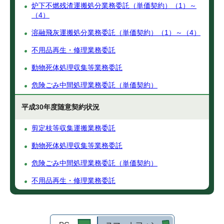
炉下不燃残渣運搬処分業務委託（単価契約）（1）～
（4）
溶融飛灰運搬処分業務委託（単価契約）（1）～（4）
不用品再生・修理業務委託
動物死体処理収集等業務委託
危険ごみ中間処理業務委託（単価契約）
平成30年度随意契約状況
剪定枝等収集運搬業務委託
動物死体処理収集等業務委託
危険ごみ中間処理業務委託（単価契約）
不用品再生・修理業務委託