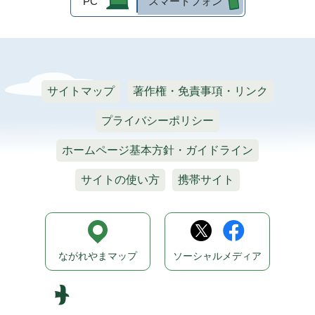
PC
スマートフォン
サイトマップ
著作権・免責事項・リンク
プライバシーポリシー
ホームページ基本方針・ガイドライン
サイトの使い方
携帯サイト
ながれやまマップ
ソーシャルメディア