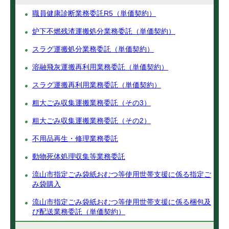
職員健康診断業務委託R5（単価契約）
炉下不燃残渣運搬処分業務委託（単価契約）
スラグ運搬処分業務委託（単価契約）
溶融飛灰運搬再利用業務委託（単価契約）
スラグ運搬再利用業務委託（単価契約）
粗大ごみ収集運搬業務委託（その3）
粗大ごみ収集運搬業務委託（その2）
不用品再生・修理業務委託
動物死体処理収集等業務委託
流山市指定ごみ袋紙おむつ等使用世帯支援に係る指定ご
み袋購入
流山市指定ごみ袋紙おむつ等使用世帯支援に係る梱包及
び配送業務委託（単価契約）