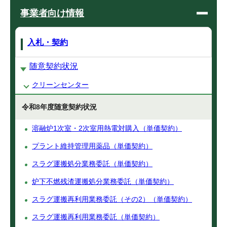
事業者向け情報
入札・契約
随意契約状況
クリーンセンター
令和8年度随意契約状況
溶融炉1次室・2次室用熱電対購入（単価契約）
プラント維持管理用薬品（単価契約）
スラグ運搬処分業務委託（単価契約）
炉下不燃残渣運搬処分業務委託（単価契約）
スラグ運搬再利用業務委託（その2）（単価契約）
スラグ運搬再利用業務委託（単価契約）