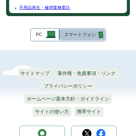
不用品再生・修理業務委託
PC
スマートフォン
サイトマップ
著作権・免責事項・リンク
プライバシーポリシー
ホームページ基本方針・ガイドライン
サイトの使い方
携帯サイト