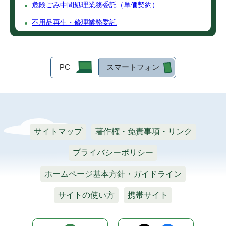
危険ごみ中間処理業務委託（単価契約）
不用品再生・修理業務委託
PC
スマートフォン
サイトマップ
著作権・免責事項・リンク
プライバシーポリシー
ホームページ基本方針・ガイドライン
サイトの使い方
携帯サイト