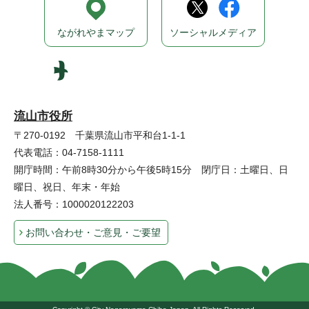
ながれやまマップ
ソーシャルメディア
流山市役所
〒270-0192 千葉県流山市平和台1-1-1
代表電話：04-7158-1111
開庁時間：午前8時30分から午後5時15分 閉庁日：土曜日、日
曜日、祝日、年末・年始
法人番号：1000020122203
お問い合わせ・ご意見・ご要望