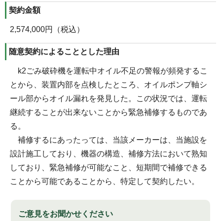
契約金額
2,574,000円（税込）
随意契約によることとした理由
k2ごみ破砕機を運転中オイル不足の警報が頻発するこ
とから、装置内部を点検したところ、オイルポンプ軸シ
ール部からオイル漏れを発見した。この状況では、運転
継続することが出来ないことから緊急補修するものであ
る。
補修するにあったっては、当該メーカーは、当施設を
設計施工しており、機器の構造、補修方法において熟知
しており、緊急補修が可能なこと、短期間で補修できる
ことから可能であることから、特定して契約したい。
ご意見をお聞かせください