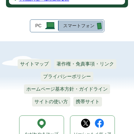
PC
スマートフォン
サイトマップ
著作権・免責事項・リンク
プライバシーポリシー
ホームページ基本方針・ガイドライン
サイトの使い方
携帯サイト