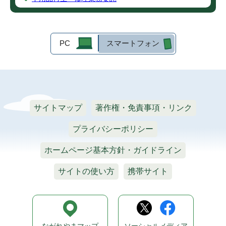
PC
スマートフォン
サイトマップ
著作権・免責事項・リンク
プライバシーポリシー
ホームページ基本方針・ガイドライン
サイトの使い方
携帯サイト