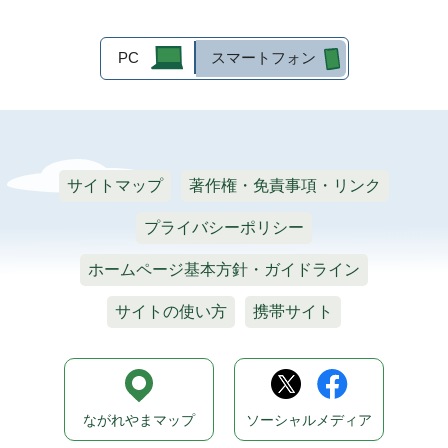
PC
スマートフォン
サイトマップ
著作権・免責事項・リンク
プライバシーポリシー
ホームページ基本方針・ガイドライン
サイトの使い方
携帯サイト
ながれやまマップ
ソーシャルメディア