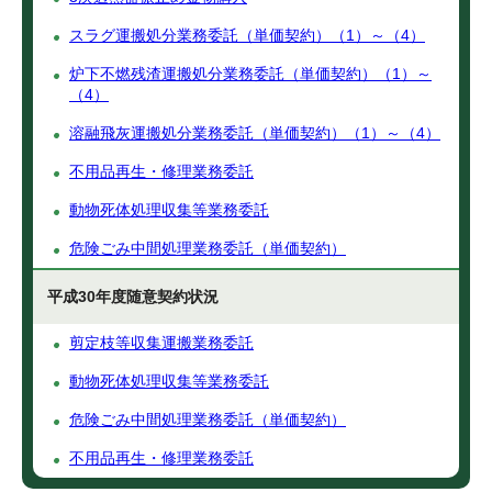
スラグ運搬処分業務委託（単価契約）（1）～（4）
炉下不燃残渣運搬処分業務委託（単価契約）（1）～
（4）
溶融飛灰運搬処分業務委託（単価契約）（1）～（4）
不用品再生・修理業務委託
動物死体処理収集等業務委託
危険ごみ中間処理業務委託（単価契約）
平成30年度随意契約状況
剪定枝等収集運搬業務委託
動物死体処理収集等業務委託
危険ごみ中間処理業務委託（単価契約）
不用品再生・修理業務委託