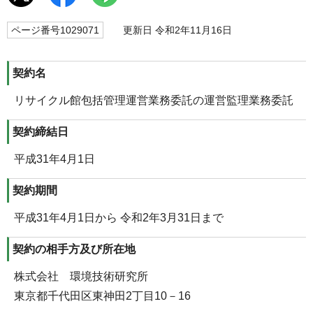
ページ番号1029071
更新日 令和2年11月16日
契約名
リサイクル館包括管理運営業務委託の運営監理業務委託
契約締結日
平成31年4月1日
契約期間
平成31年4月1日から 令和2年3月31日まで
契約の相手方及び所在地
株式会社 環境技術研究所
東京都千代田区東神田2丁目10－16