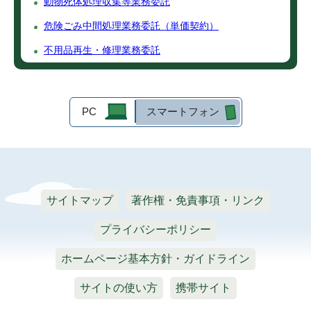
動物死体処理収集等業務委託
危険ごみ中間処理業務委託（単価契約）
不用品再生・修理業務委託
PC
スマートフォン
サイトマップ
著作権・免責事項・リンク
プライバシーポリシー
ホームページ基本方針・ガイドライン
サイトの使い方
携帯サイト