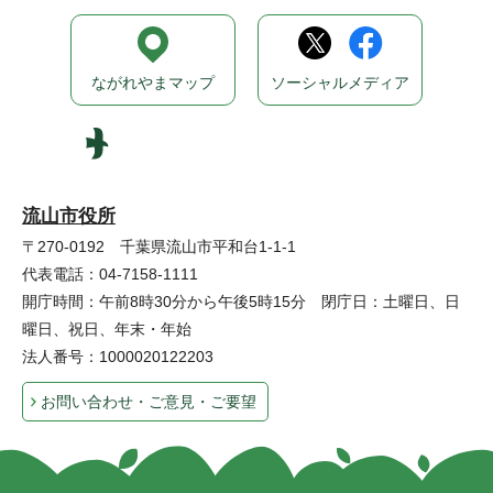
ながれやまマップ
ソーシャルメディア
流山市役所
〒270-0192 千葉県流山市平和台1-1-1
代表電話：04-7158-1111
開庁時間：午前8時30分から午後5時15分 閉庁日：土曜日、日
曜日、祝日、年末・年始
法人番号：1000020122203
お問い合わせ・ご意見・ご要望