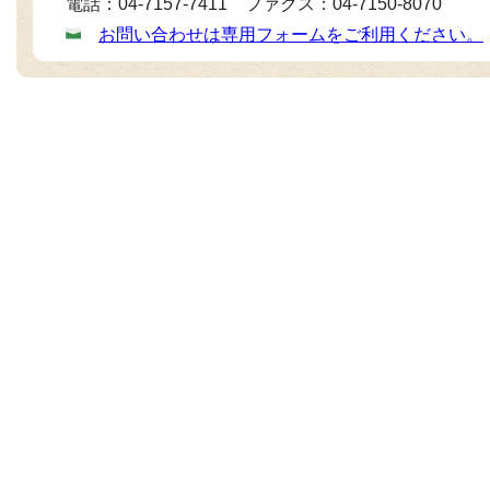
電話：04-7157-7411 ファクス：04-7150-8070
お問い合わせは専用フォームをご利用ください。