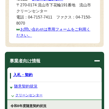
〒270-0174 流山市下花輪191番地 流山市
クリーンセンター
電話：04-7157-7411 ファクス：04-7150-
8070
お問い合わせは専用フォームをご利用く
ださい。
事業者向け情報
入札・契約
随意契約状況
クリーンセンター
令和8年度随意契約状況