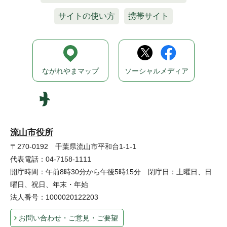
サイトの使い方
携帯サイト
ながれやまマップ
ソーシャルメディア
流山市役所
〒270-0192 千葉県流山市平和台1-1-1
代表電話：04-7158-1111
開庁時間：午前8時30分から午後5時15分 閉庁日：土曜日、日
曜日、祝日、年末・年始
法人番号：1000020122203
お問い合わせ・ご意見・ご要望