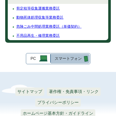
剪定枝等収集運搬業務委託
動物死体処理収集等業務委託
危険ごみ中間処理業務委託（単価契約）
不用品再生・修理業務委託
PC
スマートフォン
サイトマップ
著作権・免責事項・リンク
プライバシーポリシー
ホームページ基本方針・ガイドライン