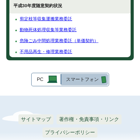
平成30年度随意契約状況
剪定枝等収集運搬業務委託
動物死体処理収集等業務委託
危険ごみ中間処理業務委託（単価契約）
不用品再生・修理業務委託
PC
スマートフォン
サイトマップ
著作権・免責事項・リンク
プライバシーポリシー