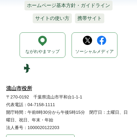
ホームページ基本方針・ガイドライン
サイトの使い方
携帯サイト
ながれやまマップ
ソーシャルメディア
流山市役所
〒270-0192 千葉県流山市平和台1-1-1
代表電話：04-7158-1111
開庁時間：午前8時30分から午後5時15分 閉庁日：土曜日、日
曜日、祝日、年末・年始
法人番号：1000020122203