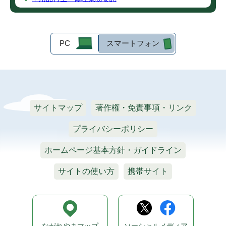
PC
スマートフォン
サイトマップ
著作権・免責事項・リンク
プライバシーポリシー
ホームページ基本方針・ガイドライン
サイトの使い方
携帯サイト