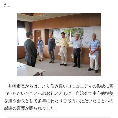
た。
井崎市長からは、より住み良いコミュニティの形成に寄
与いただいたことへのお礼とともに、自治会で中心的役割
を担う会長として多年にわたりご尽力いただいたことへの
感謝の言葉が贈られました。