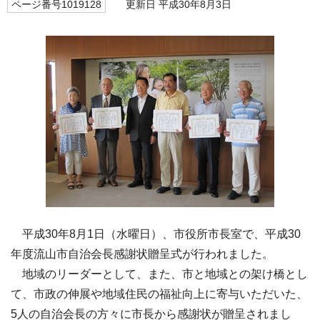
ページ番号1019128
更新日 平成30年8月3日
平成30年8月1日（水曜日）、市役所市長室で、平成30
年度流山市自治会長感謝状贈呈式が行われました。
地域のリーダーとして、また、市と地域との架け橋とし
て、市政の伸展や地域住民の福祉向上に寄与いただいた、
5人の自治会長の方々に市長から感謝状が贈呈されまし