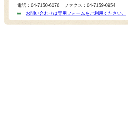
電話：04-7150-6076 ファクス：04-7159-0954
お問い合わせは専用フォームをご利用ください。