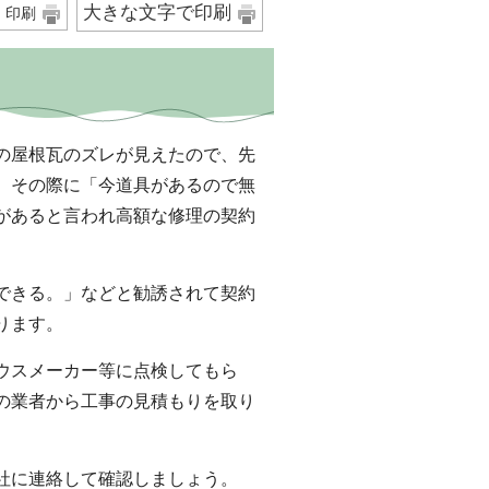
大きな文字で印刷
印刷
の屋根瓦のズレが見えたので、先
。その際に「今道具があるので無
があると言われ高額な修理の契約
できる。」などと勧誘されて契約
ります。
ウスメーカー等に点検してもら
の業者から工事の見積もりを取り
社に連絡して確認しましょう。