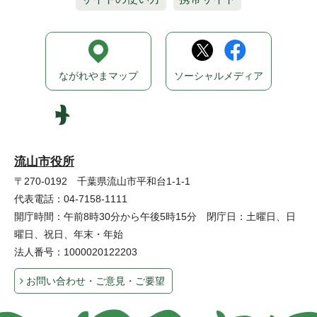
ながれやまマップ
ソーシャルメディア
流山市役所
〒270-0192 千葉県流山市平和台1-1-1
代表電話：04-7158-1111
開庁時間：午前8時30分から午後5時15分 閉庁日：土曜日、日
曜日、祝日、年末・年始
法人番号：1000020122203
お問い合わせ・ご意見・ご要望