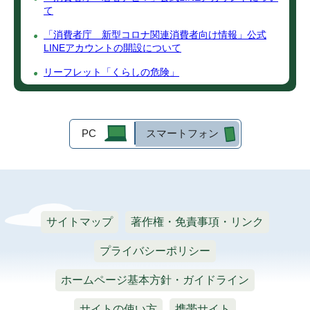
て
「消費者庁 新型コロナ関連消費者向け情報」公式
LINEアカウントの開設について
リーフレット「くらしの危険」
PC
スマートフォン
サイトマップ
著作権・免責事項・リンク
プライバシーポリシー
ホームページ基本方針・ガイドライン
サイトの使い方
携帯サイト