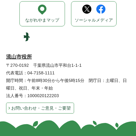
ながれやまマップ
ソーシャルメディア
流山市役所
〒270-0192 千葉県流山市平和台1-1-1
代表電話：04-7158-1111
開庁時間：午前8時30分から午後5時15分 閉庁日：土曜日、日
曜日、祝日、年末・年始
法人番号：1000020122203
お問い合わせ・ご意見・ご要望