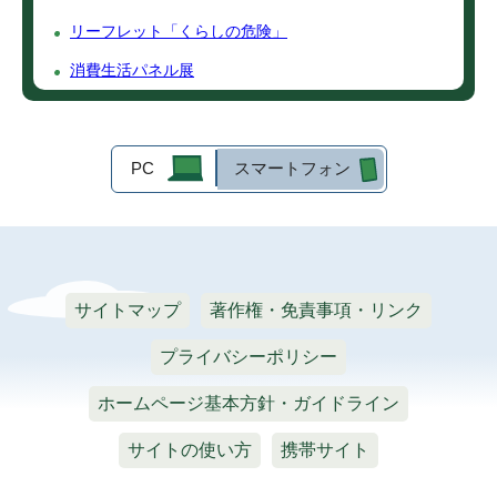
リーフレット「くらしの危険」
消費生活パネル展
PC
スマートフォン
サイトマップ
著作権・免責事項・リンク
プライバシーポリシー
ホームページ基本方針・ガイドライン
サイトの使い方
携帯サイト