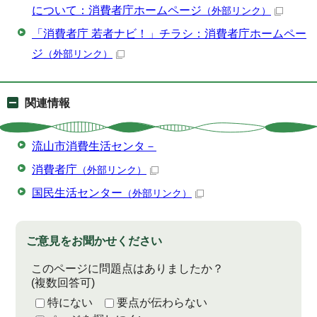
について：消費者庁ホームページ
（外部リンク）
「消費者庁 若者ナビ！」チラシ：消費者庁ホームペー
ジ
（外部リンク）
関連情報
流山市消費生活センタ－
消費者庁
（外部リンク）
国民生活センター
（外部リンク）
ご意見をお聞かせください
このページに問題点はありましたか？
(複数回答可)
特にない
要点が伝わらない