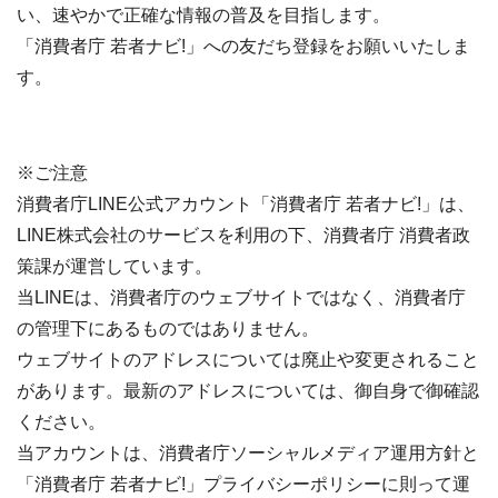
い、速やかで正確な情報の普及を目指します。
「消費者庁 若者ナビ!」への友だち登録をお願いいたしま
す。
※ご注意
消費者庁LINE公式アカウント「消費者庁 若者ナビ!」は、
LINE株式会社のサービスを利用の下、消費者庁 消費者政
策課が運営しています。
当LINEは、消費者庁のウェブサイトではなく、消費者庁
の管理下にあるものではありません。
ウェブサイトのアドレスについては廃止や変更されること
があります。最新のアドレスについては、御自身で御確認
ください。
当アカウントは、消費者庁ソーシャルメディア運用方針と
「消費者庁 若者ナビ!」プライバシーポリシーに則って運