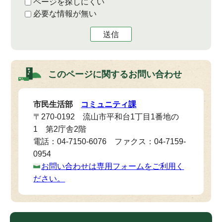
ページを探しにくい
必要な情報が無い
送信
このページに関する
お問い合わせ
市民生活部
コミュニティ課
〒270-0192 流山市平和台1丁目1番地の
1 第2庁舎2階
電話：04-7150-6076 ファクス：04-7159-
0954
お問い合わせは専用フォームをご利用く
ださい。