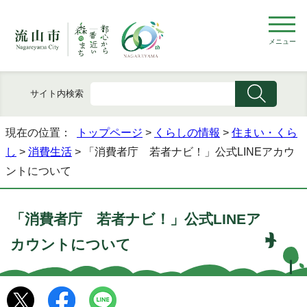
メニュー
サイト内検索
現在の位置：
トップページ
>
くらしの情報
>
住まい・くら
し
>
消費生活
> 「消費者庁 若者ナビ！」公式LINEアカウ
ントについて
「消費者庁 若者ナビ！」公式LINEア
カウントについて