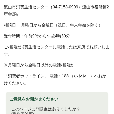
流山市消費生活センター（04-7158-0999）流山市役所第2
庁舎2階
相談日： 月曜日から金曜日（祝日、年末年始を除く）
受付時間：午前9時から午後4時30分
ご相談は消費生活センターに電話または来所でお願いしま
す。
※月曜日から金曜日以外の電話相談は
「消費者ホットライン」 電話：188 （いやや！）へおか
けください。
ご意見をお聞かせください
このページに問題点はありましたか？