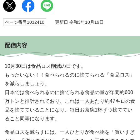
ページ番号1032410
更新日 令和3年10月19日
配信内容
10月30日は食品ロス削減の日です。
もったいない！！食べられるのに捨てられる「食品ロス」
を減らしましょう。
日本では食べられるのに捨てられる食品の量が年間約600
万トンと推計されており、これは一人あたり約47キロの食
品を捨てていることになり、毎日お茶碗1杯ずつ捨ててい
ること同等になります。
食品ロスを減らすには、一人ひとりが食べ物を「買いすぎ