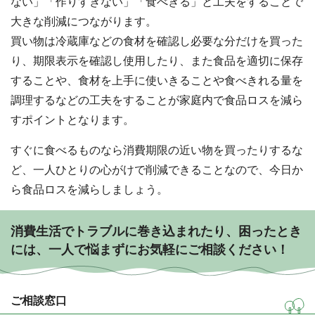
ない」「作りすぎない」「食べきる」と工夫をすることで
大きな削減につながります。
買い物は冷蔵庫などの食材を確認し必要な分だけを買った
り、期限表示を確認し使用したり、また食品を適切に保存
することや、食材を上手に使いきることや食べきれる量を
調理するなどの工夫をすることが家庭内で食品ロスを減ら
すポイントとなります。
すぐに食べるものなら消費期限の近い物を買ったりするな
ど、一人ひとりの心がけで削減できることなので、今日か
ら食品ロスを減らしましょう。
消費生活でトラブルに巻き込まれたり、困ったとき
には、一人で悩まずにお気軽にご相談ください！
ご相談窓口