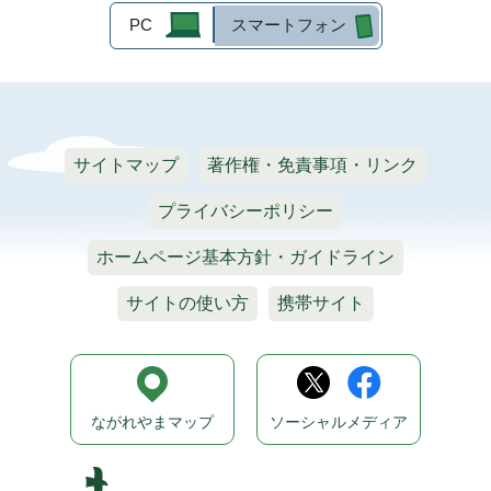
PC
スマートフォン
サイトマップ
著作権・免責事項・リンク
プライバシーポリシー
ホームページ基本方針・ガイドライン
サイトの使い方
携帯サイト
ながれやまマップ
ソーシャルメディア