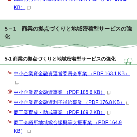
KB）
5－1 商業の拠点づくりと地域密着型サービスの強
化
5-1 商業の拠点づくりと地域密着型サービスの強化
中小企業資金融資運営委員会事業 （PDF 163.1 KB）
中小企業資金融資事業 （PDF 185.6 KB）
中小企業資金融資利子補給事業 （PDF 176.8 KB）
商工業育成・助成事業 （PDF 169.2 KB）
商工会議所地域総合振興等支援事業 （PDF 164.9
KB）