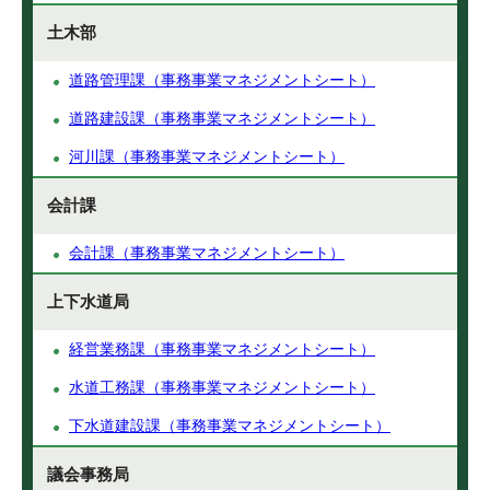
土木部
道路管理課（事務事業マネジメントシート）
道路建設課（事務事業マネジメントシート）
河川課（事務事業マネジメントシート）
会計課
会計課（事務事業マネジメントシート）
上下水道局
経営業務課（事務事業マネジメントシート）
水道工務課（事務事業マネジメントシート）
下水道建設課（事務事業マネジメントシート）
議会事務局