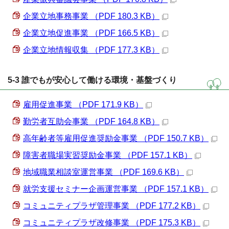
企業立地事務事業 （PDF 180.3 KB）
企業立地促進事業 （PDF 166.5 KB）
企業立地情報収集 （PDF 177.3 KB）
5-3 誰でもが安心して働ける環境・基盤づくり
雇用促進事業 （PDF 171.9 KB）
勤労者互助会事業 （PDF 164.8 KB）
高年齢者等雇用促進奨励金事業 （PDF 150.7 KB）
障害者職場実習奨励金事業 （PDF 157.1 KB）
地域職業相談室運営事業 （PDF 169.6 KB）
就労支援セミナー企画運営事業 （PDF 157.1 KB）
コミュニティプラザ管理事業 （PDF 177.2 KB）
コミュニティプラザ改修事業 （PDF 175.3 KB）