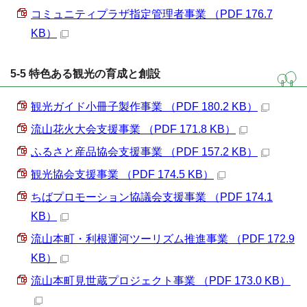
コミュニティプラザ指定管理者事業 （PDF 176.7
KB）
5-5 特色ある観光の育成と創設
観光ガイド小冊子製作事業 （PDF 180.2 KB）
流山花火大会支援事業 （PDF 171.8 KB）
ふるさと産品協会支援事業 （PDF 157.2 KB）
観光協会支援事業 （PDF 174.5 KB）
ちばプロモーション協議会支援事業 （PDF 174.1
KB）
流山本町・利根運河ツーリズム推進事業 （PDF 172.9
KB）
流山本町見世蔵プロジェクト事業 （PDF 173.0 KB）