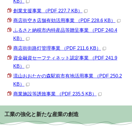
KB）
創業支援事業 （PDF 227.7 KB）
商店街空き店舗有効活用事業 （PDF 228.6 KB）
ふるさと納税市内特産品等贈呈事業 （PDF 240.4
KB）
商店街街路灯管理事業 （PDF 211.6 KB）
資金融資セーフティネット認定事業 （PDF 241.9
KB）
流山おおたかの森駅前市有地活用事業 （PDF 250.2
KB）
商業施設等誘致事業 （PDF 235.5 KB）
工業の強化と新たな産業の創造