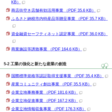
KB）
商店街空き店舗有効活用事業 （PDF 35.6 KB）
ふるさと納税市内特産品等贈呈事業 （PDF 35.7 KB）
資金融資セーフティネット認定事業 （PDF 36.0 KB）
商業施設等誘致事業 （PDF 164.6 KB）
5-2 工業の強化と新たな産業の創造
国際標準規格等認証取得支援事業 （PDF 35.4 KB）
産業コミュニティ創出事業 （PDF 35.5 KB）
企業立地事務事業 （PDF 181.6 KB）
企業立地促進事業 （PDF 167.2 KB）
企業立地情報収集事業 （PDF 176.3 KB）