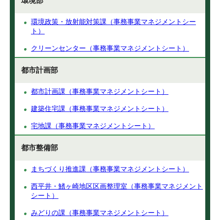
環境部
環境政策・放射能対策課（事務事業マネジメントシー
ト）
クリーンセンター（事務事業マネジメントシート）
都市計画部
都市計画課（事務事業マネジメントシート）
建築住宅課（事務事業マネジメントシート）
宅地課（事務事業マネジメントシート）
都市整備部
まちづくり推進課（事務事業マネジメントシート）
西平井・鰭ヶ崎地区区画整理室（事務事業マネジメント
シート）
みどりの課（事務事業マネジメントシート）