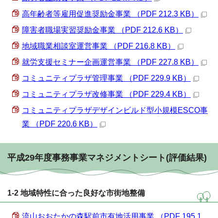
高年齢者等雇用促進奨励金事業 （PDF 212.3 KB）
障害者職場実習奨励金事業 （PDF 212.6 KB）
地域職業相談室運営事業 （PDF 216.8 KB）
就労支援セミナー企画運営事業 （PDF 227.8 KB）
コミュニティプラザ管理事業 （PDF 229.9 KB）
コミュニティプラザ改修事業 （PDF 229.4 KB）
コミュニティプラザデザインビルド型小規模ESCO事
業 （PDF 220.6 KB）
平成29年度事務事業マネジメントシート(評価結果)
1-2 地域特性に合った良好な市街地整備
流山おおたかの森駅前市有地活用事業 （PDF 195.1