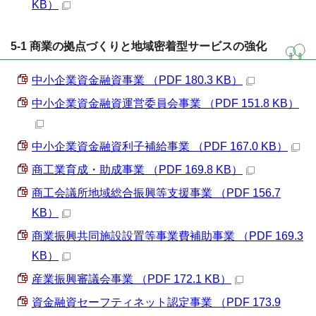
KB）
5-1 商業の拠点づくりと地域密着型サービスの強化
中小企業資金融資事業 （PDF 180.3 KB）
中小企業資金融資運営委員会事業 （PDF 151.8 KB）
中小企業資金融資利子補給事業 （PDF 167.0 KB）
商工業育成・助成事業 （PDF 169.8 KB）
商工会議所地域総合振興等支援事業 （PDF 156.7
KB）
商業振興共同施設設置等事業費補助事業 （PDF 169.3
KB）
産業振興審議会事業 （PDF 172.1 KB）
資金融資セーフティネット認定事業 （PDF 173.9