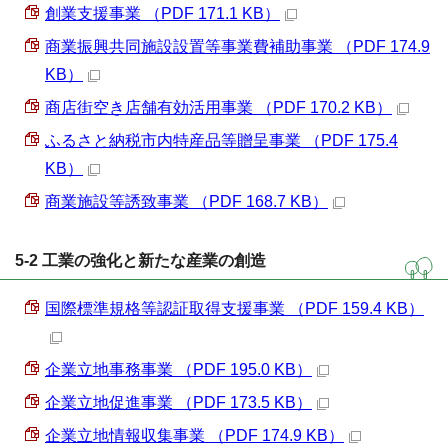
創業支援事業 （PDF 171.1 KB）
商業振興共同施設設置等事業費補助事業 （PDF 174.9
KB）
商店街空き店舗有効活用事業 （PDF 170.2 KB）
ふるさと納税市内特産品等贈呈事業 （PDF 175.4
KB）
商業施設等誘致事業 （PDF 168.7 KB）
5-2 工業の強化と新たな産業の創造
国際標準規格等認証取得支援事業 （PDF 159.4 KB）
企業立地事務事業 （PDF 195.0 KB）
企業立地促進事業 （PDF 173.5 KB）
企業立地情報収集事業 （PDF 174.9 KB）