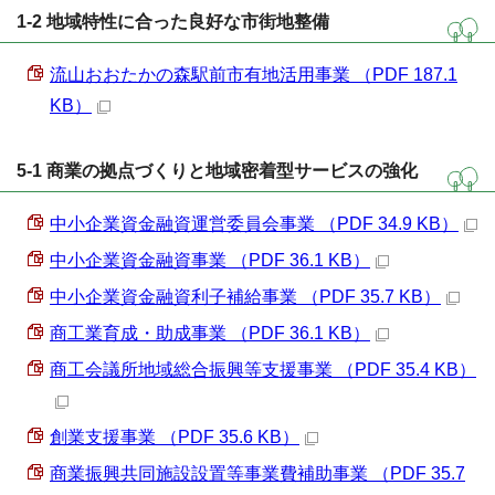
1-2 地域特性に合った良好な市街地整備
流山おおたかの森駅前市有地活用事業 （PDF 187.1
KB）
5-1 商業の拠点づくりと地域密着型サービスの強化
中小企業資金融資運営委員会事業 （PDF 34.9 KB）
中小企業資金融資事業 （PDF 36.1 KB）
中小企業資金融資利子補給事業 （PDF 35.7 KB）
商工業育成・助成事業 （PDF 36.1 KB）
商工会議所地域総合振興等支援事業 （PDF 35.4 KB）
創業支援事業 （PDF 35.6 KB）
商業振興共同施設設置等事業費補助事業 （PDF 35.7