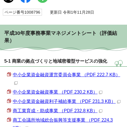
ページ番号1008796
更新日 令和1年11月28日
平成30年度事務事業マネジメントシート（評価結
果）
5-1 商業の拠点づくりと地域密着型サービスの強化
中小企業資金融資運営委員会事業 （PDF 222.7 KB）
中小企業資金融資事業 （PDF 230.2 KB）
中小企業資金融資利子補給事業 （PDF 231.3 KB）
商工業育成・助成事業 （PDF 232.8 KB）
商工会議所地域総合振興等支援事業 （PDF 224.3