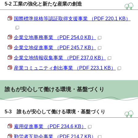
5-2 工業の強化と新たな産業の創造
国際標準規格等認証取得支援事業 （PDF 220.1 KB）
企業立地事務事業 （PDF 254.0 KB）
企業立地促進事業 （PDF 245.7 KB）
企業立地情報収集事業 （PDF 237.0 KB）
産業コミュニティ創出事業 （PDF 223.1 KB）
誰もが安心して働ける環境・基盤づくり
5-3 誰もが安心して働ける環境・基盤づくり
雇用促進事業 （PDF 234.6 KB）
勤労者互助会事業 （PDF 214.7 KB）