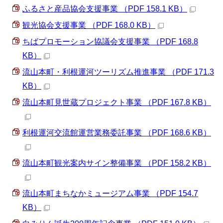
ふるさと産品協会支援事業 （PDF 158.1 KB）
観光協会支援事業 （PDF 168.0 KB）
ちばプロモーション協議会支援事業 （PDF 168.8
KB）
流山本町・利根運河ツーリズム推進事業 （PDF 171.3
KB）
流山本町見世蔵プロジェクト事業 （PDF 167.8 KB）
利根運河交流館運営業務委託事業 （PDF 168.6 KB）
流山本町観光案内サイン整備事業 （PDF 158.2 KB）
流山本町まちなかミュージアム事業 （PDF 154.7
KB）