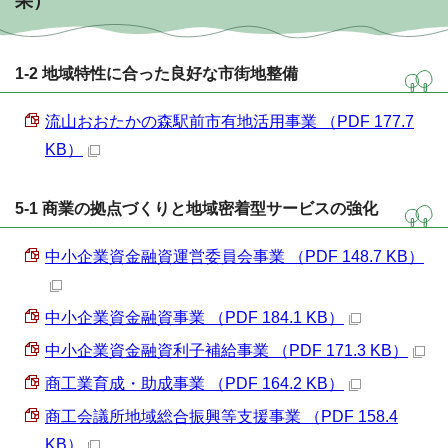
果）
1-2 地域特性に合った良好な市街地整備
流山おおたかの森駅前市有地活用事業 （PDF 177.7
KB）
5-1 商業の拠点づくりと地域密着型サービスの強化
中小企業資金融資運営委員会事業 （PDF 148.7 KB）
中小企業資金融資事業 （PDF 184.1 KB）
中小企業資金融資利子補給事業 （PDF 171.3 KB）
商工業育成・助成事業 （PDF 164.2 KB）
商工会議所地域総合振興等支援事業 （PDF 158.4
KB）