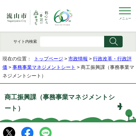
メニュー
サイト内検索
現在の位置：
トップページ
>
市政情報
>
行政改革・行政評
価
>
事務事業マネジメントシート
> 商工振興課（事務事業マ
ネジメントシート）
商工振興課（事務事業マネジメントシ
ート）