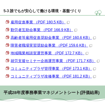
5-3 誰でもが安心して働ける環境・基盤づくり
雇用促進事業 （PDF 180.5 KB）
勤労者互助会事業 （PDF 166.9 KB）
高齢者等雇用促進奨励金事業 （PDF 160.6 KB）
障害者職場実習奨励金事業 （PDF 159.6 KB）
地域職業相談室運営事業 （PDF 172.7 KB）
就労支援セミナー企画運営事業 （PDF 171.7 KB）
コミュニティプラザ管理事業 （PDF 173.1 KB）
コミュニティプラザ改修事業 （PDF 181.2 KB）
平成28年度事務事業マネジメントシート(評価結果)