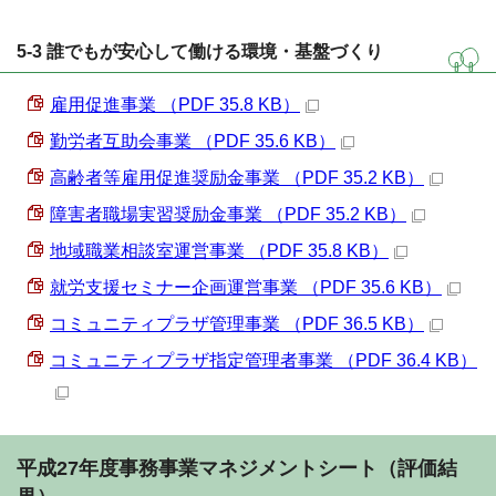
5-3 誰でもが安心して働ける環境・基盤づくり
雇用促進事業 （PDF 35.8 KB）
勤労者互助会事業 （PDF 35.6 KB）
高齢者等雇用促進奨励金事業 （PDF 35.2 KB）
障害者職場実習奨励金事業 （PDF 35.2 KB）
地域職業相談室運営事業 （PDF 35.8 KB）
就労支援セミナー企画運営事業 （PDF 35.6 KB）
コミュニティプラザ管理事業 （PDF 36.5 KB）
コミュニティプラザ指定管理者事業 （PDF 36.4 KB）
平成27年度事務事業マネジメントシート（評価結