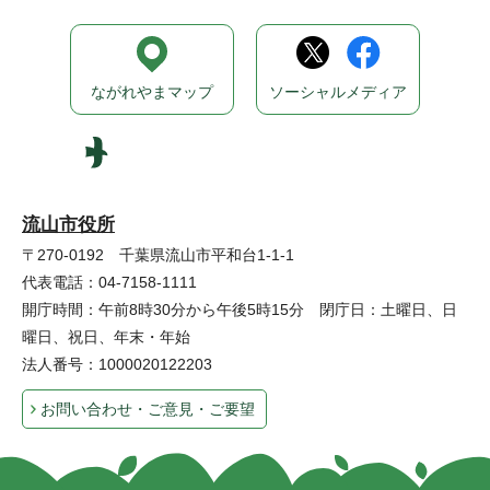
ながれやまマップ
ソーシャルメディア
流山市役所
〒270-0192 千葉県流山市平和台1-1-1
代表電話：04-7158-1111
開庁時間：午前8時30分から午後5時15分 閉庁日：土曜日、日
曜日、祝日、年末・年始
法人番号：1000020122203
お問い合わせ・ご意見・ご要望