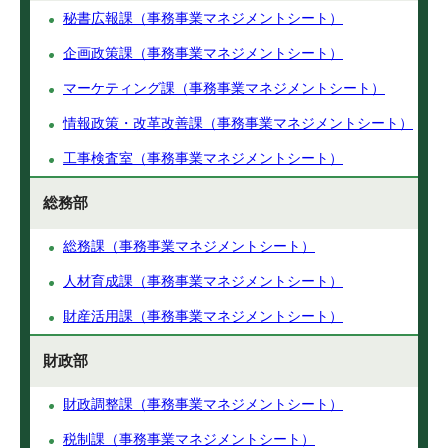
秘書広報課（事務事業マネジメントシート）
企画政策課（事務事業マネジメントシート）
マーケティング課（事務事業マネジメントシート）
情報政策・改革改善課（事務事業マネジメントシート）
工事検査室（事務事業マネジメントシート）
総務部
総務課（事務事業マネジメントシート）
人材育成課（事務事業マネジメントシート）
財産活用課（事務事業マネジメントシート）
財政部
財政調整課（事務事業マネジメントシート）
税制課（事務事業マネジメントシート）