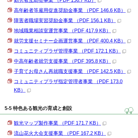
勤労者互助会事業 （PDF 156.7 KB）
高年齢者等雇用促進奨励金事業 （PDF 146.6 KB）
障害者職場実習奨励金事業 （PDF 156.1 KB）
地域職業相談室運営事業 （PDF 417.9 KB）
就労支援セミナー企画運営事業 （PDF 400.4 KB）
コミュニティプラザ管理事業 （PDF 172.1 KB）
中高年齢者就労支援事業 （PDF 395.8 KB）
子育てお母さん再就職支援事業 （PDF 142.5 KB）
コミュニティプラザ指定管理者事業 （PDF 173.0
KB）
5-5 特色ある観光の育成と創設
観光マップ製作事業 （PDF 171.7 KB）
流山花火大会支援事業 （PDF 167.2 KB）