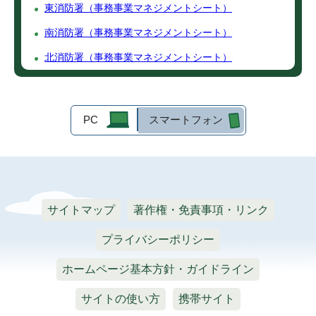
東消防署（事務事業マネジメントシート）
南消防署（事務事業マネジメントシート）
北消防署（事務事業マネジメントシート）
PC
スマートフォン
サイトマップ
著作権・免責事項・リンク
プライバシーポリシー
ホームページ基本方針・ガイドライン
サイトの使い方
携帯サイト