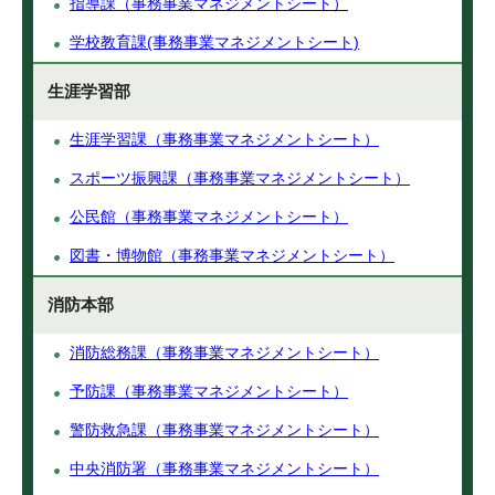
指導課（事務事業マネジメントシート）
学校教育課(事務事業マネジメントシート)
生涯学習部
生涯学習課（事務事業マネジメントシート）
スポーツ振興課（事務事業マネジメントシート）
公民館（事務事業マネジメントシート）
図書・博物館（事務事業マネジメントシート）
消防本部
消防総務課（事務事業マネジメントシート）
予防課（事務事業マネジメントシート）
警防救急課（事務事業マネジメントシート）
中央消防署（事務事業マネジメントシート）