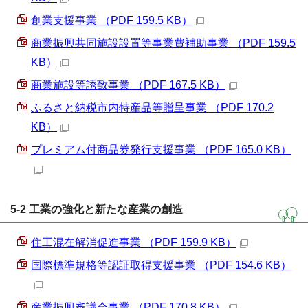
創業支援事業 （PDF 159.5 KB）
商業振興共同施設設置等事業費補助事業 （PDF 159.5
KB）
商業施設等誘致事業 （PDF 167.5 KB）
ふるさと納税市内特産品等贈呈事業 （PDF 170.2
KB）
プレミアム付商品券発行支援事業 （PDF 165.0 KB）
5-2 工業の強化と新たな産業の創造
住工混在解消促進事業 （PDF 159.9 KB）
国際標準規格等認証取得支援事業 （PDF 154.6 KB）
産業振興審議会事業 （PDF 170.8 KB）