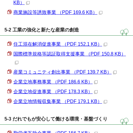
KB）
商業施設等誘致事業 （PDF 169.6 KB）
5-2 工業の強化と新たな産業の創造
住工混在解消促進事業 （PDF 152.1 KB）
国際標準規格等認証取得支援事業 （PDF 150.8 KB）
産業コミュニティ創出事業 （PDF 139.7 KB）
企業立地事務事業 （PDF 186.6 KB）
企業立地促進事業 （PDF 178.3 KB）
企業立地情報収集事業 （PDF 179.1 KB）
5-3 だれでもが安心して働ける環境・基盤づくり