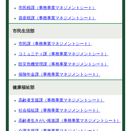
市民税課（事務事業マネジメントシート）
資産税課（事務事業マネジメントシート）
市民生活部
市民課（事務事業マネジメントシート）
コミュニティ課（事務事業マネジメントシート）
防災危機管理課（事務事業マネジメントシート）
保険年金課（事務事業マネジメントシート）
健康福祉部
高齢者支援課（事務事業マネジメントシート）
社会福祉課（事務事業マネジメントシート）
高齢者生きがい推進課（事務事業マネジメントシート）
介護支援課（事務事業マネジメントシート）