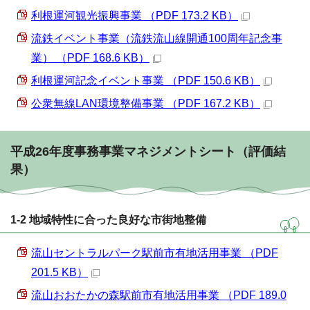
利根運河観光振興事業 （PDF 173.2 KB）
流鉄イベント事業（流鉄流山線開通100周年記念事
業） （PDF 168.6 KB）
利根運河記念イベント事業 （PDF 150.6 KB）
公衆無線LAN環境整備事業 （PDF 167.2 KB）
平成26年度事務事業マネジメントシート（評価結
果）
1-2 地域特性に合った良好な市街地整備
流山セントラルパーク駅前市有地活用事業 （PDF
201.5 KB）
流山おおたかの森駅前市有地活用事業 （PDF 189.0