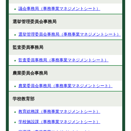
議会事務局（事務事業マネジメントシート）
選挙管理委員会事務局
選挙管理委員会事務局（事務事業マネジメントシート）
監査委員事務局
監査委員事務局（事務事業マネジメントシート）
農業委員会事務局
農業委員会事務局（事務事業マネジメントシート）
学校教育部
教育総務課（事務事業マネジメントシート）
学校施設課（事務事業マネジメントシート）