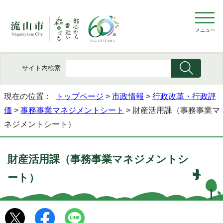
メニュー
サイト内検索
現在の位置：
トップページ
>
市政情報
>
行政改革・行政評
価
>
事務事業マネジメントシート
> 財産活用課（事務事業マ
ネジメントシート）
財産活用課（事務事業マネジメントシ
ート）