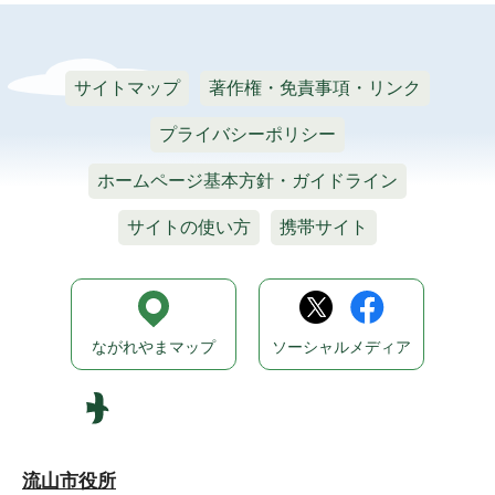
サイトマップ
著作権・免責事項・リンク
プライバシーポリシー
ホームページ基本方針・ガイドライン
サイトの使い方
携帯サイト
ながれやまマップ
ソーシャルメディア
流山市役所