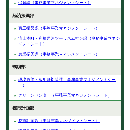
保育課（事務事業マネジメントシート）
経済振興部
商工振興課（事務事業マネジメントシート）
流山本町・利根運河ツーリズム推進課（事務事業マネジ
メントシート）
農業振興課（事務事業マネジメントシート）
環境部
環境政策・放射能対策課（事務事業マネジメントシー
ト）
クリーンセンター（事務事業マネジメントシート）
都市計画部
都市計画課（事務事業マネジメントシート）