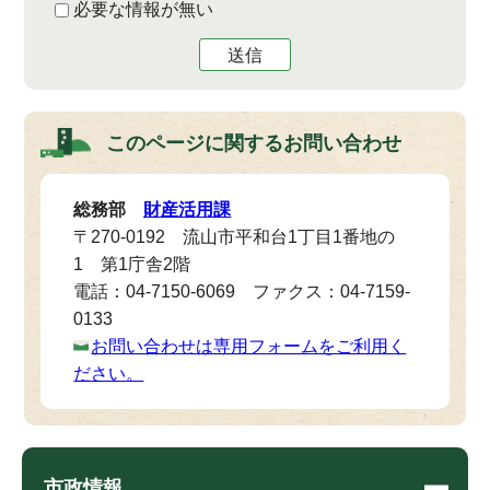
必要な情報が無い
送信
このページに関する
お問い合わせ
総務部
財産活用課
〒270-0192 流山市平和台1丁目1番地の
1 第1庁舎2階
電話：04-7150-6069 ファクス：04-7159-
0133
お問い合わせは専用フォームをご利用く
ださい。
市政情報