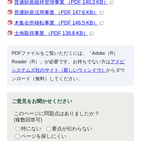
普通財産維持管理事業 （PDF 140.3 KB）
普通財産活用事業 （PDF 147.6 KB）
木集会所移転事業 （PDF 146.5 KB）
土地取得事業 （PDF 138.8 KB）
PDFファイルをご覧いただくには、「Adobe（R）
Reader（R）」が必要です。お持ちでない方は
アドビ
システムズ社のサイト（新しいウィンドウ）
からダウ
ンロード（無料）してください。
ご意見をお聞かせください
このページに問題点はありましたか？
(複数回答可)
特にない
要点が伝わらない
ページを探しにくい