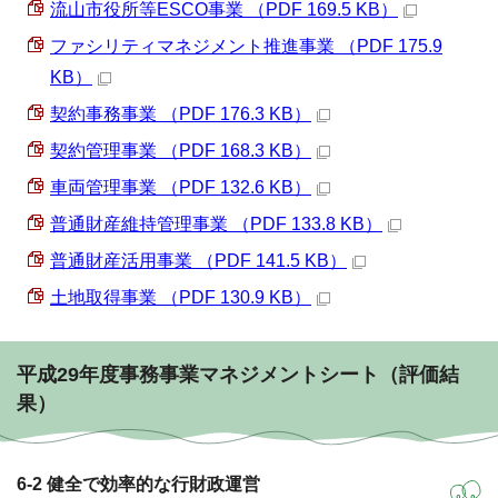
流山市役所等ESCO事業 （PDF 169.5 KB）
ファシリティマネジメント推進事業 （PDF 175.9
KB）
契約事務事業 （PDF 176.3 KB）
契約管理事業 （PDF 168.3 KB）
車両管理事業 （PDF 132.6 KB）
普通財産維持管理事業 （PDF 133.8 KB）
普通財産活用事業 （PDF 141.5 KB）
土地取得事業 （PDF 130.9 KB）
平成29年度事務事業マネジメントシート（評価結
果）
6-2 健全で効率的な行財政運営