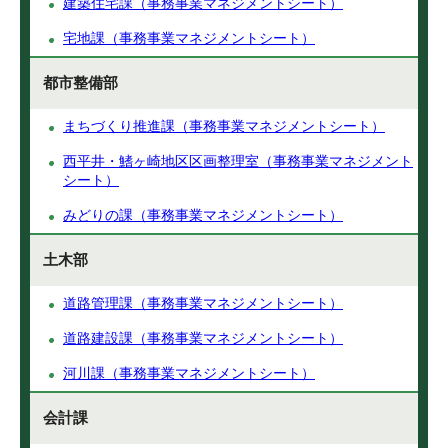
建築住宅課（事務事業マネジメントシート）
宅地課（事務事業マネジメントシート）
都市整備部
まちづくり推進課（事務事業マネジメントシート）
西平井・鰭ヶ崎地区区画整理室（事務事業マネジメント
シート）
みどりの課（事務事業マネジメントシート）
土木部
道路管理課（事務事業マネジメントシート）
道路建設課（事務事業マネジメントシート）
河川課（事務事業マネジメントシート）
会計課