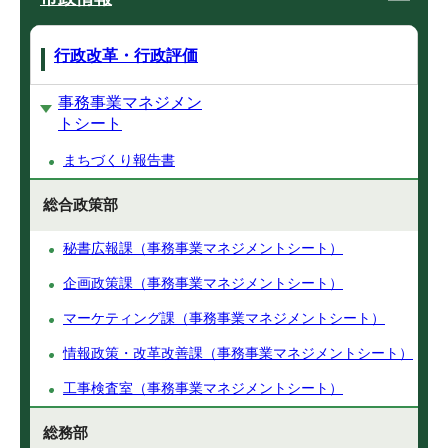
行政改革・行政評価
事務事業マネジメン
トシート
まちづくり報告書
総合政策部
秘書広報課（事務事業マネジメントシート）
企画政策課（事務事業マネジメントシート）
マーケティング課（事務事業マネジメントシート）
情報政策・改革改善課（事務事業マネジメントシート）
工事検査室（事務事業マネジメントシート）
総務部