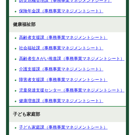
防災危機管理課（事務事業マネジメントシート）
保険年金課（事務事業マネジメントシート）
健康福祉部
高齢者支援課（事務事業マネジメントシート）
社会福祉課（事務事業マネジメントシート）
高齢者生きがい推進課（事務事業マネジメントシート）
介護支援課（事務事業マネジメントシート）
障害者支援課（事務事業マネジメントシート）
児童発達支援センター（事務事業マネジメントシート）
健康増進課（事務事業マネジメントシート）
子ども家庭部
子ども家庭課（事務事業マネジメントシート）