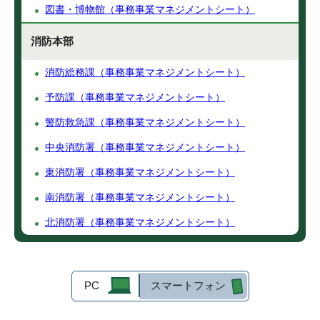
図書・博物館（事務事業マネジメントシート）
消防本部
消防総務課（事務事業マネジメントシート）
予防課（事務事業マネジメントシート）
警防救急課（事務事業マネジメントシート）
中央消防署（事務事業マネジメントシート）
東消防署（事務事業マネジメントシート）
南消防署（事務事業マネジメントシート）
北消防署（事務事業マネジメントシート）
PC
スマートフォン