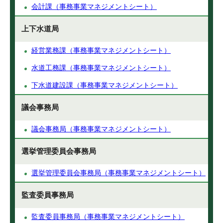
会計課（事務事業マネジメントシート）
上下水道局
経営業務課（事務事業マネジメントシート）
水道工務課（事務事業マネジメントシート）
下水道建設課（事務事業マネジメントシート）
議会事務局
議会事務局（事務事業マネジメントシート）
選挙管理委員会事務局
選挙管理委員会事務局（事務事業マネジメントシート）
監査委員事務局
監査委員事務局（事務事業マネジメントシート）