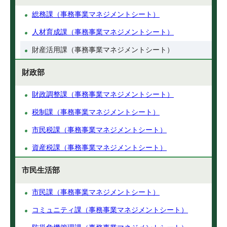
総務課（事務事業マネジメントシート）
人材育成課（事務事業マネジメントシート）
財産活用課（事務事業マネジメントシート）
財政部
財政調整課（事務事業マネジメントシート）
税制課（事務事業マネジメントシート）
市民税課（事務事業マネジメントシート）
資産税課（事務事業マネジメントシート）
市民生活部
市民課（事務事業マネジメントシート）
コミュニティ課（事務事業マネジメントシート）