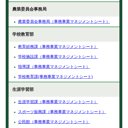
農業委員会事務局
農業委員会事務局（事務事業マネジメントシート）
学校教育部
教育総務課（事務事業マネジメントシート）
学校施設課（事務事業マネジメントシート）
指導課（事務事業マネジメントシート）
学校教育課(事務事業マネジメントシート)
生涯学習部
生涯学習課（事務事業マネジメントシート）
スポーツ振興課（事務事業マネジメントシート）
公民館（事務事業マネジメントシート）