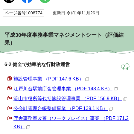
ページ番号1008774
更新日 令和1年11月26日
平成30年度事務事業マネジメントシート（評価結
果）
6-2 健全で効率的な行財政運営
施設管理事業 （PDF 147.6 KB）
江戸川台駅前庁舎管理事業 （PDF 148.4 KB）
流山市役所等包括施設管理事業 （PDF 156.9 KB）
公会計管理台帳整備事業 （PDF 139.1 KB）
庁舎事務室改善（ワークプレイス）事業 （PDF 171.2
KB）