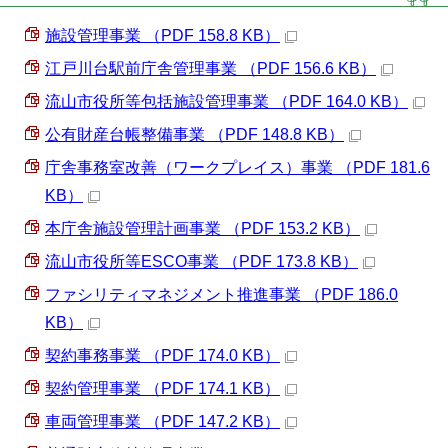
施設管理事業 （PDF 158.8 KB）
江戸川台駅前庁舎管理事業 （PDF 156.6 KB）
流山市役所等包括施設管理事業 （PDF 164.0 KB）
公有財産台帳整備事業 （PDF 148.8 KB）
庁舎事務室改善（ワークプレイス）事業 （PDF 181.6
KB）
本庁舎施設管理計画事業 （PDF 153.2 KB）
流山市役所等ESCO事業 （PDF 173.8 KB）
ファシリティマネジメント推進事業 （PDF 186.0
KB）
契約事務事業 （PDF 174.0 KB）
契約管理事業 （PDF 174.1 KB）
車両管理事業 （PDF 147.2 KB）