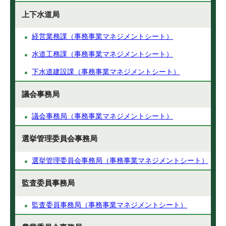
上下水道局
経営業務課（事務事業マネジメントシート）
水道工務課（事務事業マネジメントシート）
下水道建設課（事務事業マネジメントシート）
議会事務局
議会事務局（事務事業マネジメントシート）
選挙管理委員会事務局
選挙管理委員会事務局（事務事業マネジメントシート）
監査委員事務局
監査委員事務局（事務事業マネジメントシート）