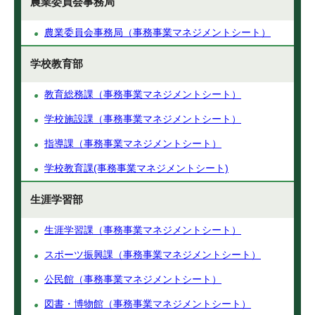
農業委員会事務局
農業委員会事務局（事務事業マネジメントシート）
学校教育部
教育総務課（事務事業マネジメントシート）
学校施設課（事務事業マネジメントシート）
指導課（事務事業マネジメントシート）
学校教育課(事務事業マネジメントシート)
生涯学習部
生涯学習課（事務事業マネジメントシート）
スポーツ振興課（事務事業マネジメントシート）
公民館（事務事業マネジメントシート）
図書・博物館（事務事業マネジメントシート）