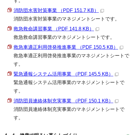
す。
消防団水害対策事業 （PDF 151.7 KB）
消防団水害対策事業のマネジメントシートです。
救急救命講習事業 （PDF 141.8 KB）
救急救命講習事業のマネジメントシートです。
救急車適正利用啓発推進事業 （PDF 150.5 KB）
救急車適正利用啓発推進事業のマネジメントシートで
す。
緊急通報システム活用事業 （PDF 145.5 KB）
緊急通報システム活用事業のマネジメントシートで
す。
消防団員連絡体制充実事業 （PDF 150.1 KB）
消防団員連絡体制充実事業のマネジメントシートで
す。