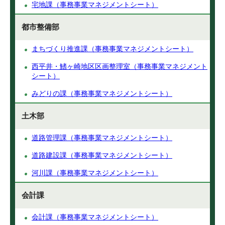
宅地課（事務事業マネジメントシート）
都市整備部
まちづくり推進課（事務事業マネジメントシート）
西平井・鰭ヶ崎地区区画整理室（事務事業マネジメント
シート）
みどりの課（事務事業マネジメントシート）
土木部
道路管理課（事務事業マネジメントシート）
道路建設課（事務事業マネジメントシート）
河川課（事務事業マネジメントシート）
会計課
会計課（事務事業マネジメントシート）