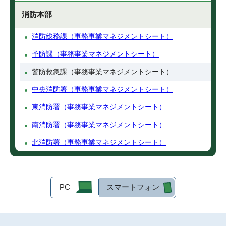
消防本部
消防総務課（事務事業マネジメントシート）
予防課（事務事業マネジメントシート）
警防救急課（事務事業マネジメントシート）
中央消防署（事務事業マネジメントシート）
東消防署（事務事業マネジメントシート）
南消防署（事務事業マネジメントシート）
北消防署（事務事業マネジメントシート）
PC
スマートフォン