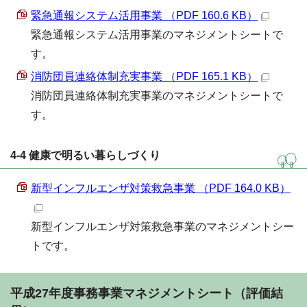
緊急通報システム活用事業 （PDF 160.6 KB）
緊急通報システム活用事業のマネジメントシートで
す。
消防団員連絡体制充実事業 （PDF 165.1 KB）
消防団員連絡体制充実事業のマネジメントシートで
す。
4-4 健康で明るい暮らしづくり
新型インフルエンザ対策救急事業 （PDF 164.0 KB）
新型インフルエンザ対策救急事業のマネジメントシー
トです。
平成27年度事務事業マネジメントシート（評価結