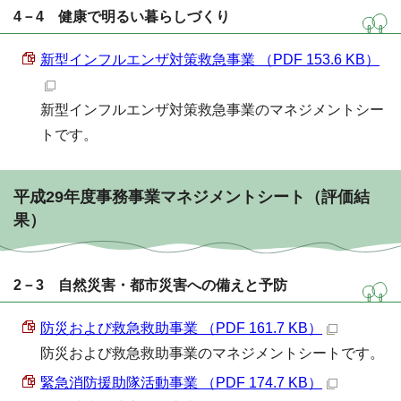
4－4 健康で明るい暮らしづくり
新型インフルエンザ対策救急事業 （PDF 153.6 KB）
新型インフルエンザ対策救急事業のマネジメントシー
トです。
平成29年度事務事業マネジメントシート（評価結
果）
2－3 自然災害・都市災害への備えと予防
防災および救急救助事業 （PDF 161.7 KB）
防災および救急救助事業のマネジメントシートです。
緊急消防援助隊活動事業 （PDF 174.7 KB）