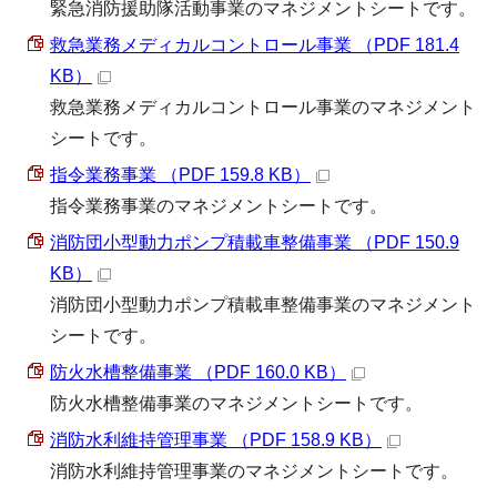
緊急消防援助隊活動事業のマネジメントシートです。
救急業務メディカルコントロール事業 （PDF 181.4
KB）
救急業務メディカルコントロール事業のマネジメント
シートです。
指令業務事業 （PDF 159.8 KB）
指令業務事業のマネジメントシートです。
消防団小型動力ポンプ積載車整備事業 （PDF 150.9
KB）
消防団小型動力ポンプ積載車整備事業のマネジメント
シートです。
防火水槽整備事業 （PDF 160.0 KB）
防火水槽整備事業のマネジメントシートです。
消防水利維持管理事業 （PDF 158.9 KB）
消防水利維持管理事業のマネジメントシートです。