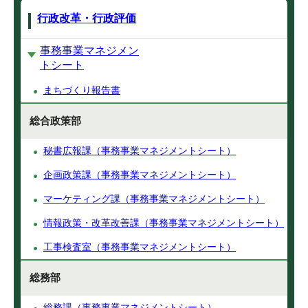
行政改革・行政評価
事務事業マネジメン
トシート
まちづくり報告書
総合政策部
秘書広報課（事務事業マネジメントシート）
企画政策課（事務事業マネジメントシート）
マーケティング課（事務事業マネジメントシート）
情報政策・改革改善課（事務事業マネジメントシート）
工事検査室（事務事業マネジメントシート）
総務部
総務課（事務事業マネジメントシート）