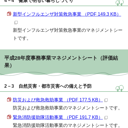
4－4 健康で明るい暮らしづくり
新型インフルエンザ対策救急事業 （PDF 149.3 KB）
新型インフルエンザ対策救急事業のマネジメントシー
トです。
平成28年度事務事業マネジメントシート（評価結
果）
2－3 自然災害・都市災害への備えと予防
防災および救急救助事業 （PDF 177.5 KB）
防災および救急救助事業のマネジメントシートです。
緊急消防援助隊活動事業 （PDF 191.7 KB）
緊急消防援助隊活動事業のマネジメントシートです。