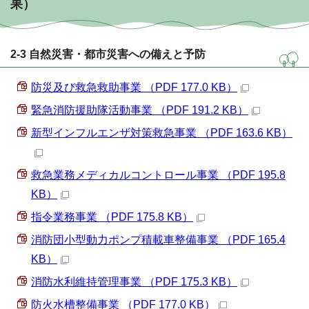
果）
2-3 自然災害・都市災害への備えと予防
防災及び救急救助事業 （PDF 177.0 KB）
緊急消防援助隊活動事業 （PDF 191.2 KB）
新型インフルエンザ対策救急事業 （PDF 163.6 KB）
救急業務メディカルコントロール事業 （PDF 195.8
KB）
指令業務事業 （PDF 175.8 KB）
消防団小型動力ポンプ積載車整備事業 （PDF 165.4
KB）
消防水利維持管理事業 （PDF 175.3 KB）
防火水槽整備事業 （PDF 177.0 KB）