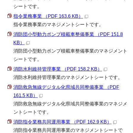
シートです。
指令業務事業 （PDF 163.6 KB）
指令業務事業のマネジメントシートです。
消防団小型動力ポンプ積載車整備事業 （PDF 151.8
KB）
消防団小型動力ポンプ積載車整備事業のマネジメント
シートです。
消防水利維持管理事業 （PDF 158.2 KB）
消防水利維持管理事業のマネジメントシートです。
消防救急無線デジタル化県域共同整備事業 （PDF
161.5 KB）
消防救急無線デジタル化県域共同整備事業のマネジメ
ントシートです。
消防指令業務共同運用事業 （PDF 162.9 KB）
消防指令業務共同運用事業のマネジメントシートで