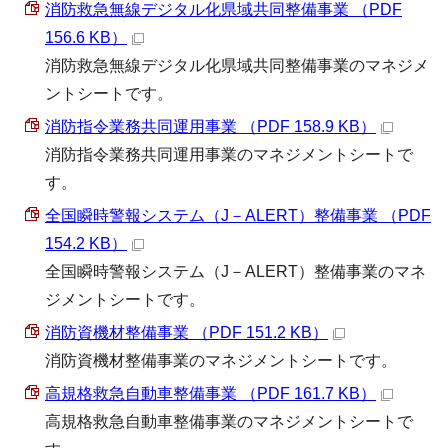
消防救急無線デジタル化県域共同整備事業 （PDF
156.6 KB）
消防救急無線デジタル化県域共同整備事業のマネジメ
ントシートです。
消防指令業務共同運用事業 （PDF 158.9 KB）
消防指令業務共同運用事業のマネジメントシートで
す。
全国瞬時警報システム（J－ALERT）整備事業 （PDF
154.2 KB）
全国瞬時警報システム（J－ALERT）整備事業のマネ
ジメントシートです。
消防資機材整備事業 （PDF 151.2 KB）
消防資機材整備事業のマネジメントシートです。
高規格救急自動車整備事業 （PDF 161.7 KB）
高規格救急自動車整備事業のマネジメントシートで