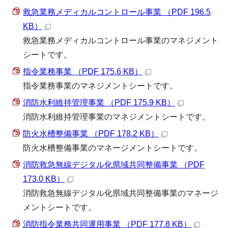
救急業務メディカルコントロール事業 （PDF 196.5
KB）
救急業務メディカルコントロール事業のマネジメント
シートです。
指令業務事業 （PDF 175.6 KB）
指令業務事業のマネジメントシートです。
消防水利維持管理事業 （PDF 175.9 KB）
消防水利維持管理事業のマネジメントシートです。
防火水槽整備事業 （PDF 178.2 KB）
防火水槽整備事業のマネージメントシートです。
消防救急無線デジタル化県域共同整備事業 （PDF
173.0 KB）
消防救急無線デジタル化県域共同整備事業のマネージ
メントシートです。
消防指令業務共同運用事業 （PDF 177.8 KB）