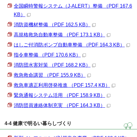
全国瞬時警報システム（J-ALERT）整備 （PDF 167.6
KB）
消防資機材整備 （PDF 162.5 KB）
高規格救急自動車整備 （PDF 173.1 KB）
はしご付消防ポンプ自動車整備 （PDF 164.3 KB）
指令車整備 （PDF 170.6 KB）
消防団水害対策 （PDF 168.2 KB）
救急救命講習 （PDF 155.9 KB）
救急車適正利用啓発推進 （PDF 157.4 KB）
緊急通報システム活用 （PDF 158.9 KB）
消防団員連絡体制充実 （PDF 164.3 KB）
4-4 健康で明るい暮らしづくり