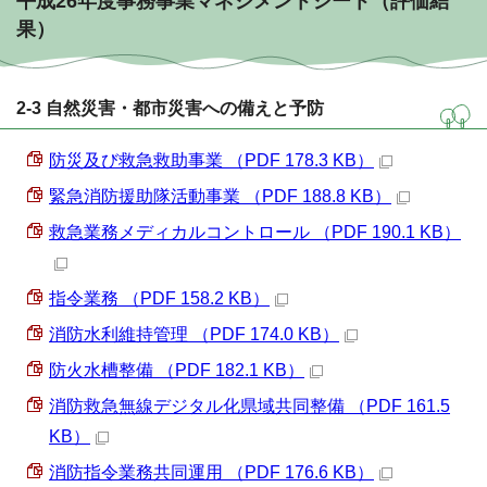
平成26年度事務事業マネジメントシート（評価結
果）
2-3 自然災害・都市災害への備えと予防
防災及び救急救助事業 （PDF 178.3 KB）
緊急消防援助隊活動事業 （PDF 188.8 KB）
救急業務メディカルコントロール （PDF 190.1 KB）
指令業務 （PDF 158.2 KB）
消防水利維持管理 （PDF 174.0 KB）
防火水槽整備 （PDF 182.1 KB）
消防救急無線デジタル化県域共同整備 （PDF 161.5
KB）
消防指令業務共同運用 （PDF 176.6 KB）