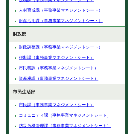
人材育成課（事務事業マネジメントシート）
財産活用課（事務事業マネジメントシート）
財政部
財政調整課（事務事業マネジメントシート）
税制課（事務事業マネジメントシート）
市民税課（事務事業マネジメントシート）
資産税課（事務事業マネジメントシート）
市民生活部
市民課（事務事業マネジメントシート）
コミュニティ課（事務事業マネジメントシート）
防災危機管理課（事務事業マネジメントシート）