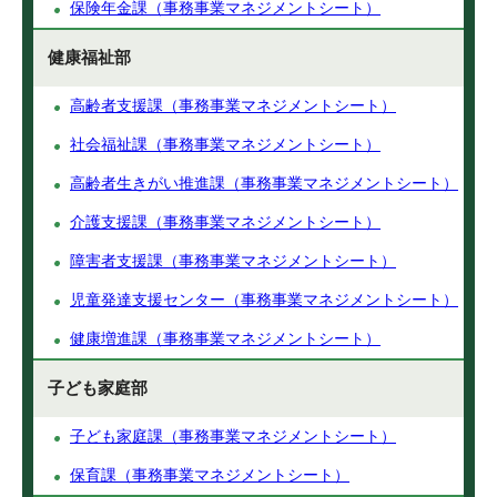
保険年金課（事務事業マネジメントシート）
健康福祉部
高齢者支援課（事務事業マネジメントシート）
社会福祉課（事務事業マネジメントシート）
高齢者生きがい推進課（事務事業マネジメントシート）
介護支援課（事務事業マネジメントシート）
障害者支援課（事務事業マネジメントシート）
児童発達支援センター（事務事業マネジメントシート）
健康増進課（事務事業マネジメントシート）
子ども家庭部
子ども家庭課（事務事業マネジメントシート）
保育課（事務事業マネジメントシート）