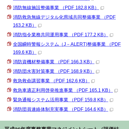
消防無線施設整備事業 （PDF 182.8 KB）
消防救急無線デジタル化県域共同整備事業 （PDF
163.2 KB）
消防指令業務共同運用事業 （PDF 177.2 KB）
全国瞬時警報システム（J－ALERT)整備事業 （PDF
169.6 KB）
消防資機材整備事業 （PDF 166.3 KB）
消防団水害対策事業 （PDF 168.9 KB）
救急救命講習事業 （PDF 162.6 KB）
救急車適正利用啓発推進事業 （PDF 165.1 KB）
緊急通報システム活用事業 （PDF 159.8 KB）
消防団員連絡体制充実事業 （PDF 164.6 KB）