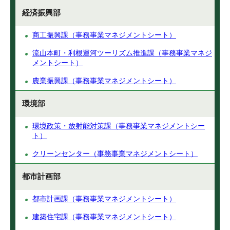
経済振興部
商工振興課（事務事業マネジメントシート）
流山本町・利根運河ツーリズム推進課（事務事業マネジ
メントシート）
農業振興課（事務事業マネジメントシート）
環境部
環境政策・放射能対策課（事務事業マネジメントシー
ト）
クリーンセンター（事務事業マネジメントシート）
都市計画部
都市計画課（事務事業マネジメントシート）
建築住宅課（事務事業マネジメントシート）