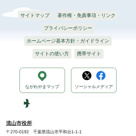
サイトマップ
著作権・免責事項・リンク
プライバシーポリシー
ホームページ基本方針・ガイドライン
サイトの使い方
携帯サイト
ながれやまマップ
ソーシャルメディア
流山市役所
〒270-0192 千葉県流山市平和台1-1-1