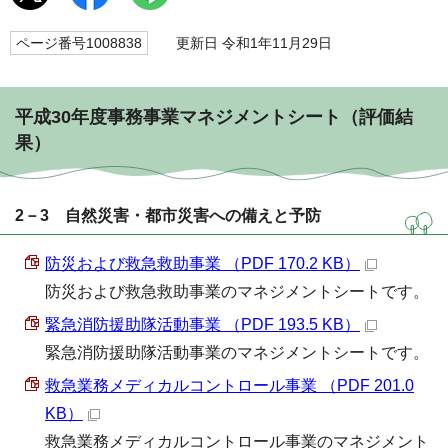
ページ番号1008838
更新日 令和1年11月29日
平成30年度事務事業マネジメントシート（評価結
果）
2－3 自然災害・都市災害への備えと予防
防災および救急救助事業 （PDF 170.2 KB）
防災および救急救助事業のマネジメントシートです。
緊急消防援助隊活動事業 （PDF 193.5 KB）
緊急消防援助隊活動事業のマネジメントシートです。
救急業務メディカルコントロール事業 （PDF 201.0
KB）
救急業務メディカルコントロール事業のマネジメント