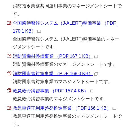
消防指令業務共同運用事業のマネージメントシートで
す。
全国瞬時警報システム（J-ALERT)整備事業 （PDF
170.1 KB）
全国瞬時警報システム（J-ALERT)整備事業のマネー
ジメントシートです。
消防資機材整備事業 （PDF 167.1 KB）
消防資機材整備事業のマネージメントシートです。
消防団水害対策事業 （PDF 168.0 KB）
消防団水害対策事業のマネジメントシートです。
救急救命講習事業 （PDF 157.4 KB）
救急救命講習事業のマネジメントシートです。
救急車適正利用啓発推進事業 （PDF 166.1 KB）
救急車適正利用啓発推進事業のマネジメントシートで
す。