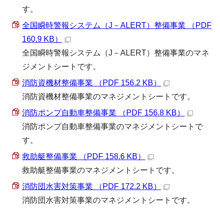
す。
全国瞬時警報システム（J－ALERT）整備事業 （PDF
160.9 KB）
全国瞬時警報システム（J－ALERT）整備事業のマネ
ジメントシートです。
消防資機材整備事業 （PDF 156.2 KB）
消防資機材整備事業のマネジメントシートです。
消防ポンプ自動車整備事業 （PDF 156.8 KB）
消防ポンプ自動車整備事業のマネジメントシートで
す。
救助艇整備事業 （PDF 158.6 KB）
救助艇整備事業のマネジメントシートです。
消防団水害対策事業 （PDF 172.2 KB）
消防団水害対策事業のマネジメントシートです。