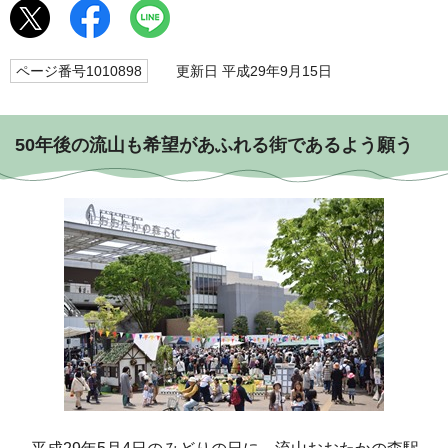
ページ番号1010898
更新日 平成29年9月15日
50年後の流山も希望があふれる街であるよう願う