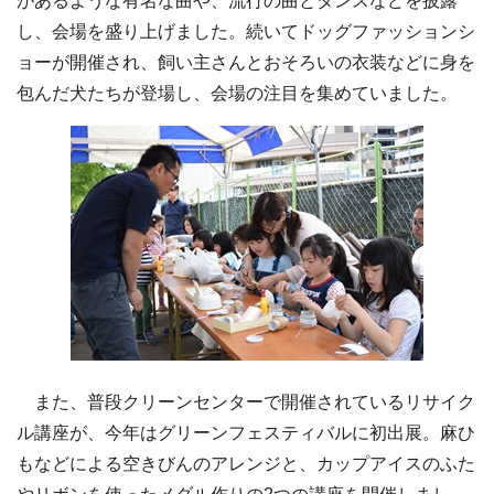
があるような有名な曲や、流行の曲とダンスなどを披露
し、会場を盛り上げました。続いてドッグファッションシ
ョーが開催され、飼い主さんとおそろいの衣装などに身を
包んだ犬たちが登場し、会場の注目を集めていました。
また、普段クリーンセンターで開催されているリサイク
ル講座が、今年はグリーンフェスティバルに初出展。麻ひ
もなどによる空きびんのアレンジと、カップアイスのふた