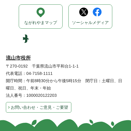
ながれやまマップ
ソーシャルメディア
流山市役所
〒270-0192 千葉県流山市平和台1-1-1
代表電話：04-7158-1111
開庁時間：午前8時30分から午後5時15分 閉庁日：土曜日、日
曜日、祝日、年末・年始
法人番号：1000020122203
お問い合わせ・ご意見・ご要望