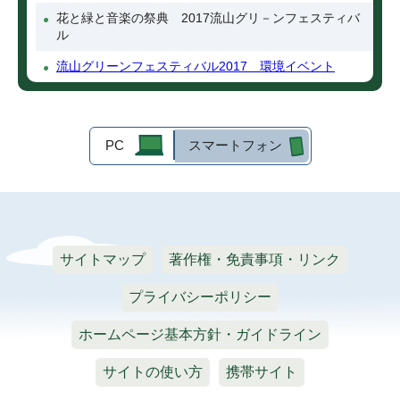
花と緑と音楽の祭典 2017流山グリ－ンフェスティバ
ル
流山グリーンフェスティバル2017 環境イベント
PC
スマートフォン
サイトマップ
著作権・免責事項・リンク
プライバシーポリシー
ホームページ基本方針・ガイドライン
サイトの使い方
携帯サイト