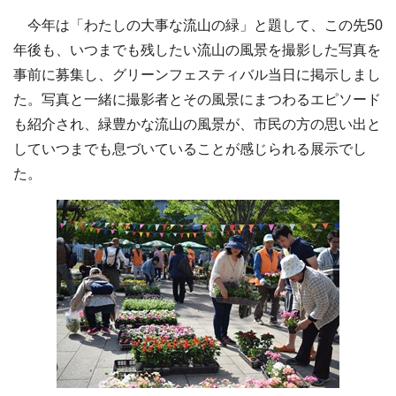
今年は「わたしの大事な流山の緑」と題して、この先50
年後も、いつまでも残したい流山の風景を撮影した写真を
事前に募集し、グリーンフェスティバル当日に掲示しまし
た。写真と一緒に撮影者とその風景にまつわるエピソード
も紹介され、緑豊かな流山の風景が、市民の方の思い出と
していつまでも息づいていることが感じられる展示でし
た。