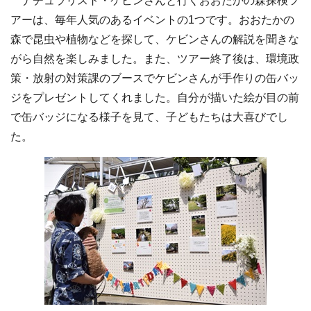
ナチュラリスト・ケビンさんと行くおおたかの森探検ツ
アーは、毎年人気のあるイベントの1つです。おおたかの
森で昆虫や植物などを探して、ケビンさんの解説を聞きな
がら自然を楽しみました。また、ツアー終了後は、環境政
策・放射の対策課のブースでケビンさんが手作りの缶バッ
ジをプレゼントしてくれました。自分が描いた絵が目の前
で缶バッジになる様子を見て、子どもたちは大喜びでし
た。